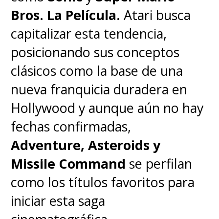
Bros. La Película.
Atari busca
capitalizar esta tendencia,
posicionando sus conceptos
clásicos como la base de una
nueva franquicia duradera en
Hollywood y aunque aún no hay
fechas confirmadas,
Adventure, Asteroids y
Missile Command
se perfilan
como los títulos favoritos para
iniciar esta saga