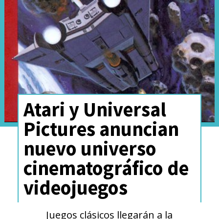
Atari y Universal
Pictures anuncian
nuevo universo
cinematográfico de
videojuegos
Juegos clásicos llegarán a la