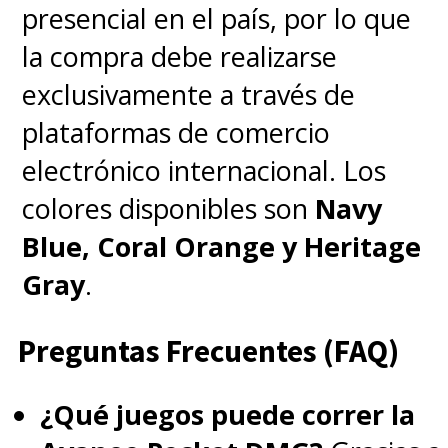
presencial en el país, por lo que
la compra debe realizarse
exclusivamente a través de
plataformas de comercio
electrónico internacional. Los
colores disponibles son
Navy
Blue, Coral Orange y Heritage
Gray
.
Preguntas Frecuentes (FAQ)
¿Qué juegos puede correr la