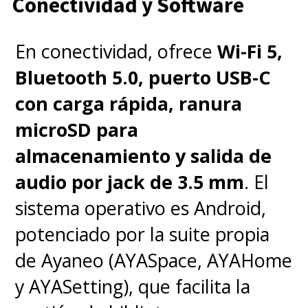
Conectividad y Software
En conectividad, ofrece
Wi-Fi 5,
Bluetooth 5.0, puerto USB-C
con carga rápida, ranura
microSD para
almacenamiento y salida de
audio por jack de 3.5 mm
. El
sistema operativo es Android,
potenciado por la suite propia
de Ayaneo (AYASpace, AYAHome
y AYASetting), que facilita la