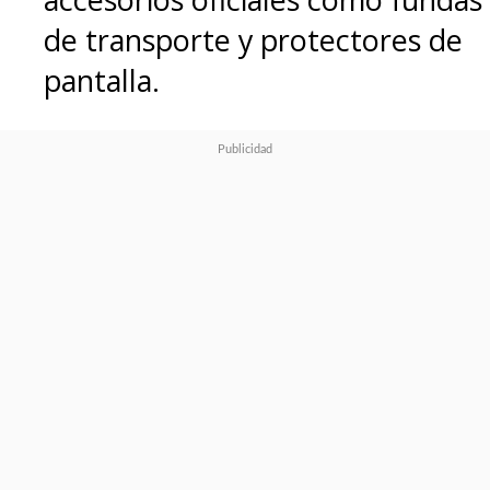
de transporte y protectores de
pantalla.