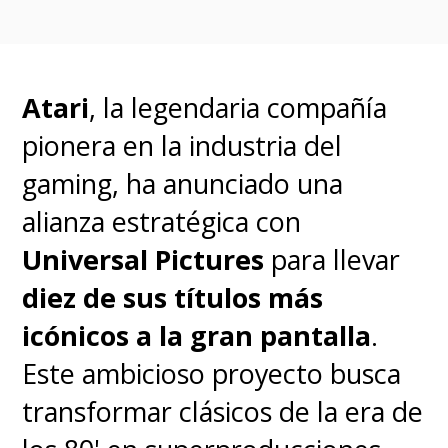
Atari
, la legendaria compañía
pionera en la industria del
gaming, ha anunciado una
alianza estratégica con
Universal Pictures
para llevar
diez de sus títulos más
icónicos a la gran pantalla
.
Este ambicioso proyecto busca
transformar clásicos de la era de