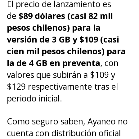
El precio de lanzamiento es
de
$89 dólares (casi 82 mil
pesos chilenos) para la
versión de 3 GB y $109 (casi
cien mil pesos chilenos) para
la de 4 GB en preventa
, con
valores que subirán a $109 y
$129 respectivamente tras el
periodo inicial.
Como seguro saben, Ayaneo no
cuenta con distribución oficial