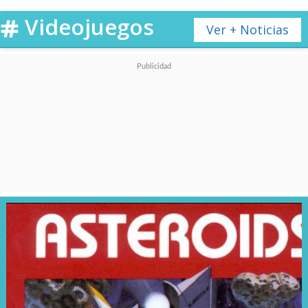
Videojuegos
Ver + Noticias