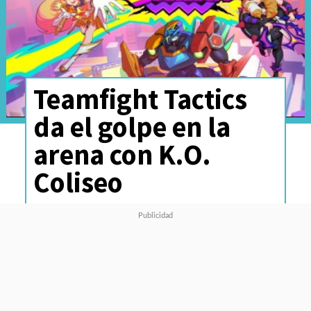
Teamfight Tactics
da el golpe en la
arena con K.O.
Coliseo