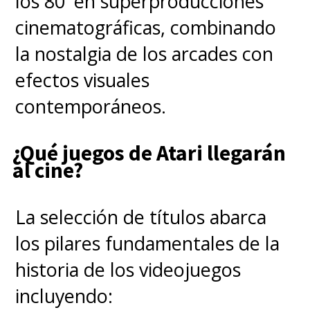
los 80' en superproducciones
cinematográficas, combinando
la nostalgia de los arcades con
efectos visuales
contemporáneos.
¿Qué juegos de Atari llegarán
al cine?
La selección de títulos abarca
los pilares fundamentales de la
historia de los videojuegos
incluyendo: