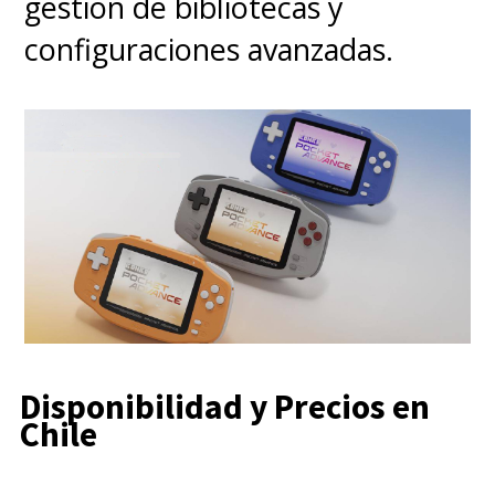
gestión de bibliotecas y
configuraciones avanzadas.
Disponibilidad y Precios en
Chile