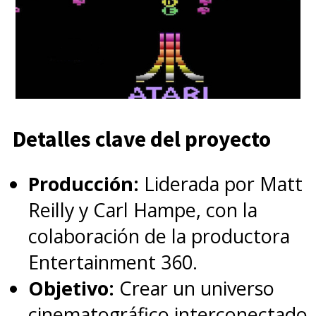
Detalles clave del proyecto
Producción:
Liderada por Matt
Reilly y Carl Hampe, con la
colaboración de la productora
Entertainment 360.
Objetivo:
Crear un universo
cinematográfico interconectado,