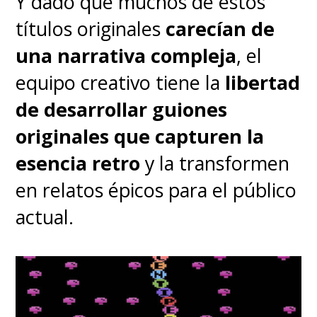
Y dado que muchos de estos
títulos originales
carecían de
una narrativa compleja
, el
equipo creativo tiene la
libertad
de desarrollar guiones
originales que capturen la
esencia retro
y la transformen
en relatos épicos para el público
actual.