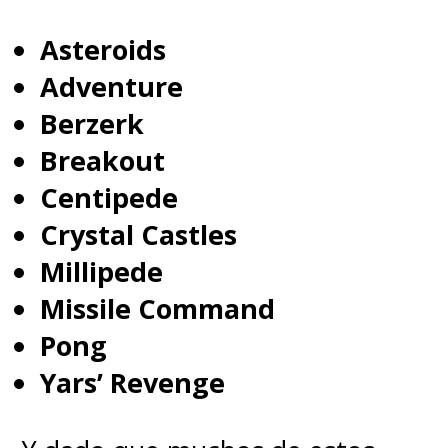
Asteroids
Adventure
Berzerk
Breakout
Centipede
Crystal Castles
Millipede
Missile Command
Pong
Yars’ Revenge