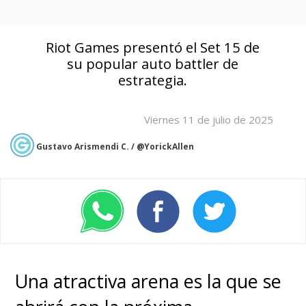
Riot Games presentó el Set 15 de
su popular auto battler de
estrategia.
Viernes 11 de julio de 2025
Gustavo Arismendi C. / @YorickAllen
Una atractiva arena es la que se