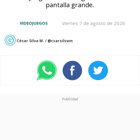
pantalla grande.
Viernes 7 de agosto de 2026
VIDEOJUEGOS
César Silva M. / @csarsilvam