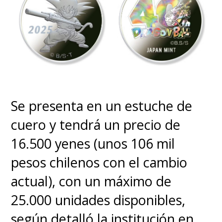
Se presenta en un estuche de
cuero y tendrá un precio de
16.500 yenes (unos 106 mil
pesos chilenos con el cambio
actual), con un máximo de
25.000 unidades disponibles,
según detalló la institución en