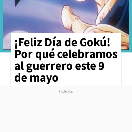
¡Feliz Día de Gokú!
Por qué celebramos
al guerrero este 9
de mayo