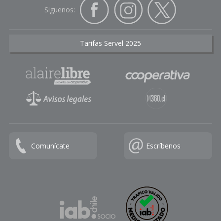
Siguenos:
Tarifas Servel 2025
Comunícate
Escríbenos