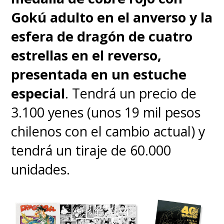
Gokú adulto en el anverso y la
esfera de dragón de cuatro
estrellas en el reverso,
presentada en un estuche
especial
. Tendrá un precio de
3.100 yenes (unos 19 mil pesos
chilenos con el cambio actual) y
tendrá un tiraje de 60.000
unidades.