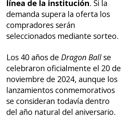
línea de la institución
. Si la
demanda supera la oferta los
compradores serán
seleccionados mediante sorteo.
Los 40 años de
Dragon Ball
se
celebraron oficialmente el 20 de
noviembre de 2024, aunque los
lanzamientos conmemorativos
se consideran todavía dentro
del año natural del aniversario.