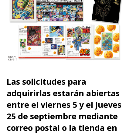
Las solicitudes para
adquirirlas estarán abiertas
entre el viernes 5 y el jueves
25 de septiembre mediante
correo postal o la tienda en