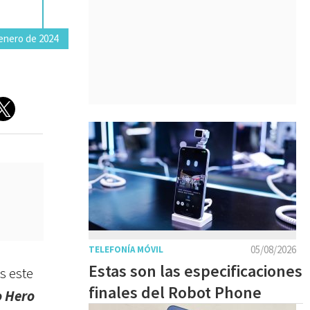
enero de 2024
05/08/2026
TELEFONÍA MÓVIL
Estas son las especificaciones
s este
finales del Robot Phone
o Hero