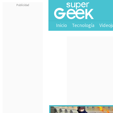
Inicio
Tecnología
Videoj