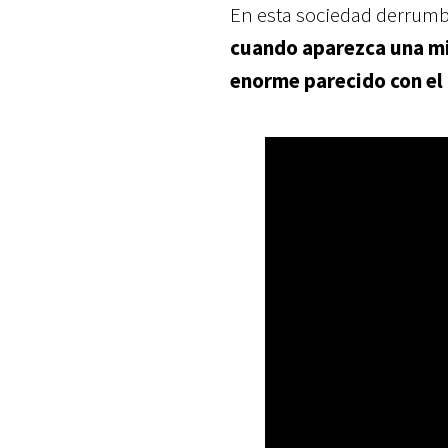
En esta sociedad derrumba
cuando aparezca una mi
enorme parecido con el 