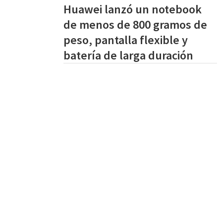
Huawei lanzó un notebook
de menos de 800 gramos de
peso, pantalla flexible y
batería de larga duración