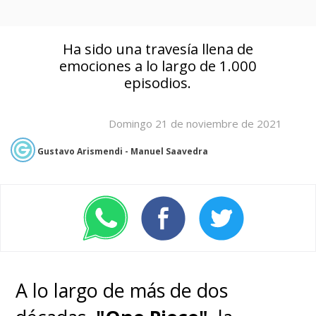
Ha sido una travesía llena de
emociones a lo largo de 1.000
episodios.
Domingo 21 de noviembre de 2021
Gustavo Arismendi - Manuel Saavedra
A lo largo de más de dos