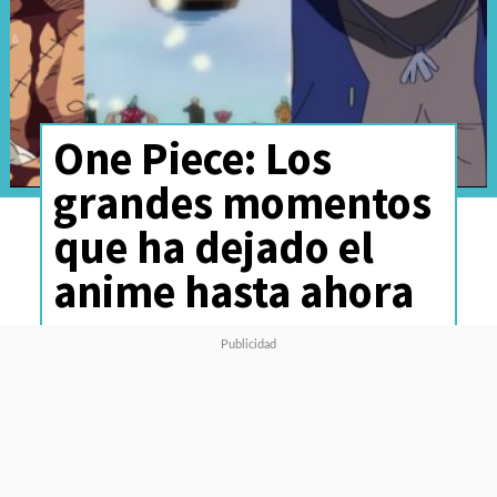
One Piece: Los
grandes momentos
que ha dejado el
anime hasta ahora