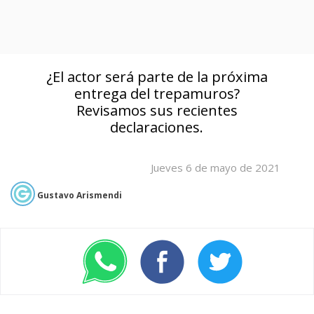
¿El actor será parte de la próxima
entrega del trepamuros?
Revisamos sus recientes
declaraciones.
Jueves 6 de mayo de 2021
Gustavo Arismendi