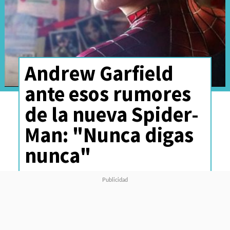
Andrew Garfield
ante esos rumores
de la nueva Spider-
Man: "Nunca digas
nunca"