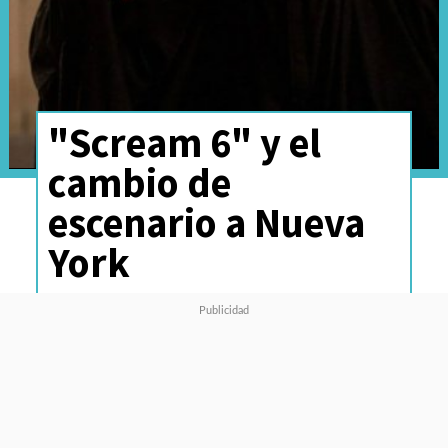
"Scream 6" y el
cambio de
escenario a Nueva
York