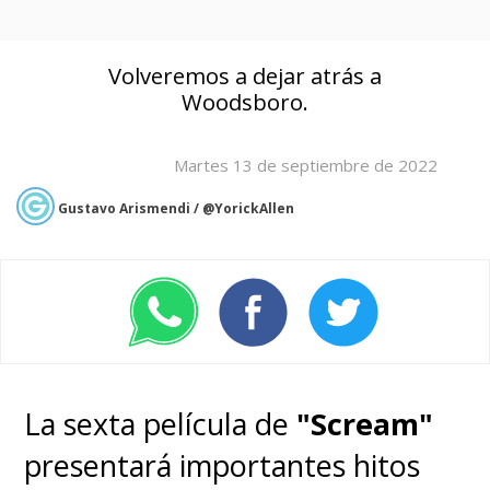
Volveremos a dejar atrás a
Woodsboro.
Martes 13 de septiembre de 2022
Gustavo Arismendi / @YorickAllen
La sexta película de
"Scream"
presentará importantes hitos