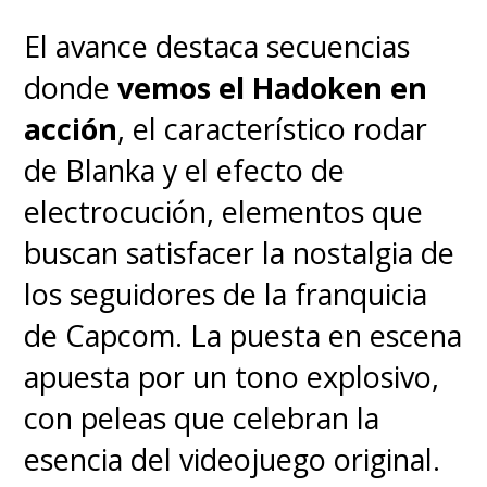
El avance destaca secuencias
donde
vemos el Hadoken en
acción
, el característico rodar
de Blanka y el efecto de
electrocución, elementos que
buscan satisfacer la nostalgia de
los seguidores de la franquicia
de Capcom. La puesta en escena
apuesta por un tono explosivo,
con peleas que celebran la
esencia del videojuego original.