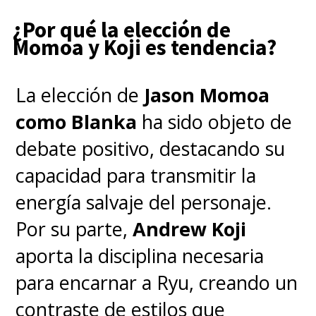
¿Por qué la elección de
Momoa y Koji es tendencia?
La elección de
Jason Momoa
como Blanka
ha sido objeto de
debate positivo, destacando su
capacidad para transmitir la
energía salvaje del personaje.
Por su parte,
Andrew Koji
aporta la disciplina necesaria
para encarnar a Ryu, creando un
contraste de estilos que