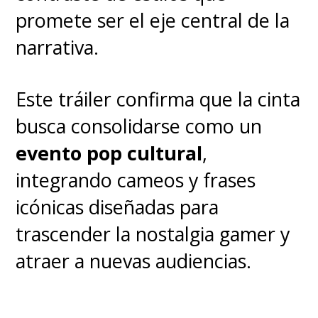
promete ser el eje central de la
narrativa.
Este tráiler confirma que la cinta
busca consolidarse como un
evento pop cultural
,
integrando cameos y frases
icónicas diseñadas para
trascender la nostalgia gamer y
atraer a nuevas audiencias.