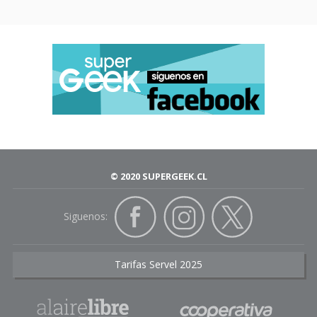
© 2020 SUPERGEEK.CL
Siguenos:
Tarifas Servel 2025