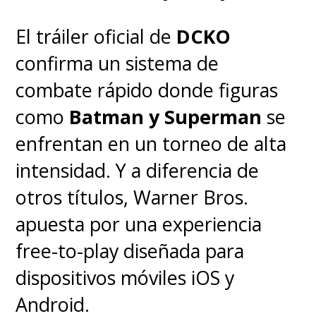
El tráiler oficial de
DCKO
confirma un sistema de
combate rápido donde figuras
como
Batman y Superman
se
enfrentan en un torneo de alta
intensidad. Y a diferencia de
otros títulos, Warner Bros.
apuesta por una experiencia
free-to-play diseñada para
dispositivos móviles iOS y
Android.