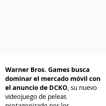
Warner Bros. Games busca
dominar el mercado móvil con
el anuncio de DCKO
, su nuevo
videojuego de peleas
protagonizado por los