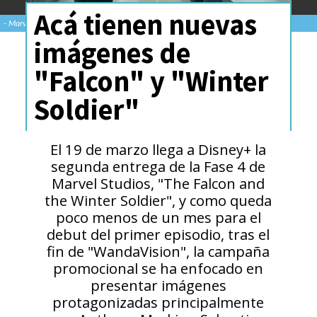
Acá tienen nuevas
- Marvel Studios
imágenes de
"Falcon" y "Winter
Soldier"
El 19 de marzo llega a Disney+ la
segunda entrega de la Fase 4 de
Marvel Studios, "The Falcon and
the Winter Soldier", y como queda
poco menos de un mes para el
debut del primer episodio, tras el
fin de "WandaVision", la campaña
promocional se ha enfocado en
presentar imágenes
protagonizadas principalmente