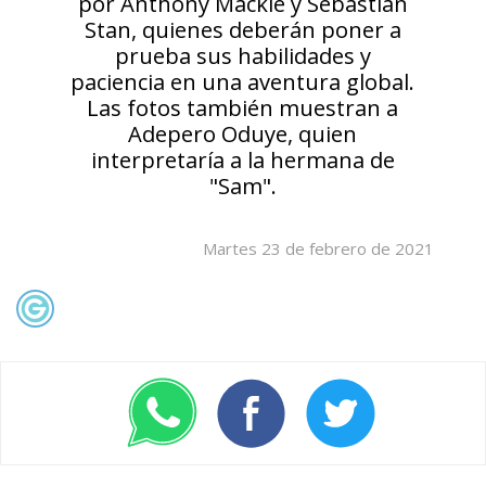
por Anthony Mackie y Sebastian
Stan, quienes deberán poner a
prueba sus habilidades y
paciencia en una aventura global.
Las fotos también muestran a
Adepero Oduye, quien
interpretaría a la hermana de
"Sam".
Martes 23 de febrero de 2021