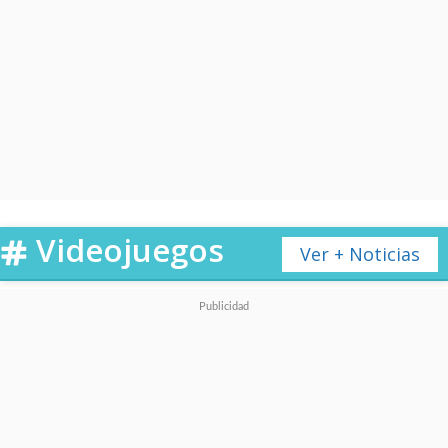
Videojuegos
Ver + Noticias