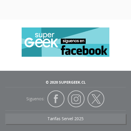
© 2020 SUPERGEEK.CL
Siguenos:
Tarifas Servel 2025