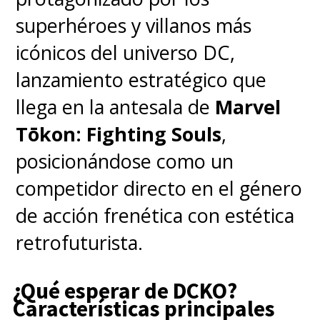
superhéroes y villanos más
icónicos del universo DC,
lanzamiento estratégico que
llega en la antesala de
Marvel
Tōkon: Fighting Souls
,
posicionándose como un
competidor directo en el género
de acción frenética con estética
retrofuturista.
¿Qué esperar de DCKO?
Características principales