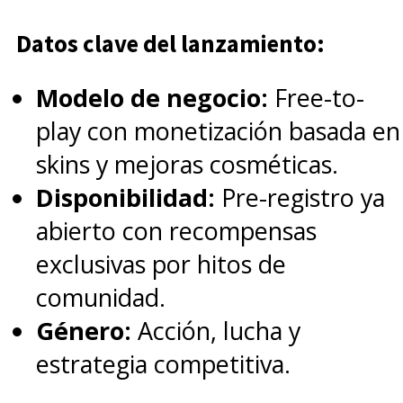
Datos clave del lanzamiento:
Modelo de negocio:
Free-to-
play con monetización basada en
skins y mejoras cosméticas.
Disponibilidad:
Pre-registro ya
abierto con recompensas
exclusivas por hitos de
comunidad.
Género:
Acción, lucha y
estrategia competitiva.