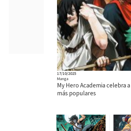
17/10/2025
Manga
My Hero Academia celebra a
más populares