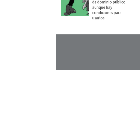
de dominio público
aunque hay
condiciones para
usarlos