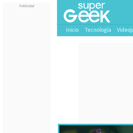
Inicio
Tecnología
Videoj