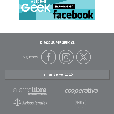
© 2020 SUPERGEEK.CL
Siguenos:
Tarifas Servel 2025