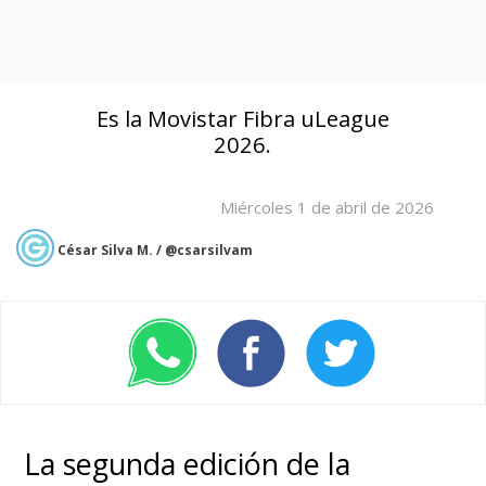
Es la Movistar Fibra uLeague
2026.
Miércoles 1 de abril de 2026
César Silva M. / @csarsilvam
La segunda edición de la