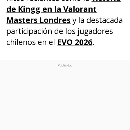
de Kingg en la Valorant
Masters Londres
y la destacada
participación de los jugadores
chilenos en el
EVO 2026
.