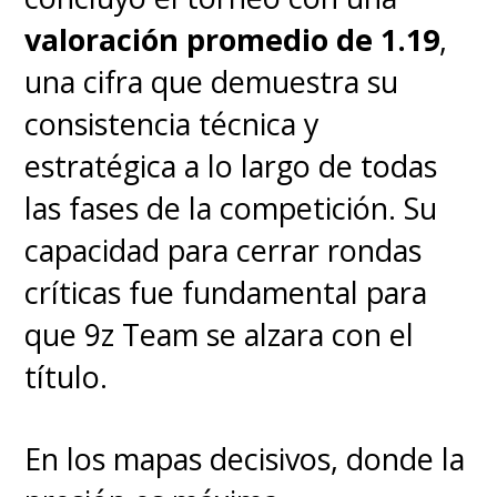
valoración promedio de 1.19
,
una cifra que demuestra su
consistencia técnica y
estratégica a lo largo de todas
las fases de la competición. Su
capacidad para cerrar rondas
críticas fue fundamental para
que 9z Team se alzara con el
título.
En los mapas decisivos, donde la