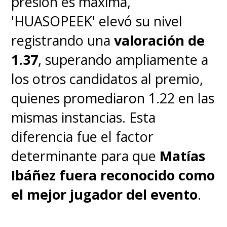
presión es máxima,
'HUASOPEEK' elevó su nivel
registrando una
valoración de
1.37
, superando ampliamente a
los otros candidatos al premio,
quienes promediaron 1.22 en las
mismas instancias. Esta
diferencia fue el factor
determinante para que
Matías
Ibáñez fuera reconocido como
el mejor jugador del evento
.