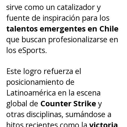
sirve como un catalizador y
fuente de inspiración para los
talentos emergentes en Chile
que buscan profesionalizarse en
los eSports.
Este logro refuerza el
posicionamiento de
Latinoamérica en la escena
global de
Counter Strike
y
otras disciplinas, sumándose a
hitos recientes como la
victoria