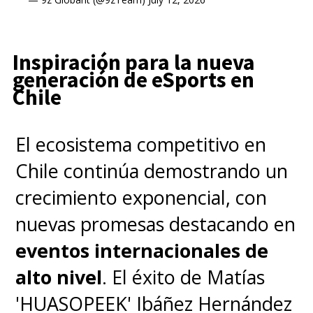
Inspiración para la nueva
generación de eSports en
Chile
El ecosistema competitivo en
Chile continúa demostrando un
crecimiento exponencial, con
nuevas promesas destacando en
eventos internacionales de
alto nivel
. El éxito de Matías
'HUASOPEEK' Ibáñez Hernández