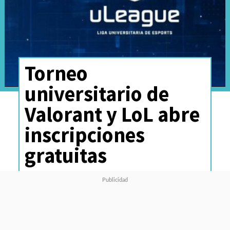
Torneo
universitario de
Valorant y LoL abre
inscripciones
gratuitas