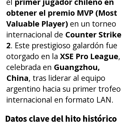
el
primer jugador chileno en
obtener el premio MVP (Most
Valuable Player)
en un torneo
internacional de
Counter Strike
2
. Este prestigioso galardón fue
otorgado en la
XSE Pro League
,
celebrada en
Guangzhou,
China
, tras liderar al equipo
argentino hacia su primer trofeo
internacional en formato LAN.
Datos clave del hito histórico