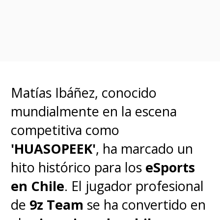
Matías Ibáñez, conocido
mundialmente en la escena
competitiva como
'HUASOPEEK'
, ha marcado un
hito histórico para los
eSports
en Chile
. El jugador profesional
de
9z Team
se ha convertido en