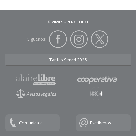
© 2020 SUPERGEEK.CL
Siguenos:
Tarifas Servel 2025
Comunícate
Escríbenos