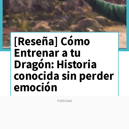
[Reseña] Cómo
Entrenar a tu
Dragón: Historia
conocida sin perder
emoción