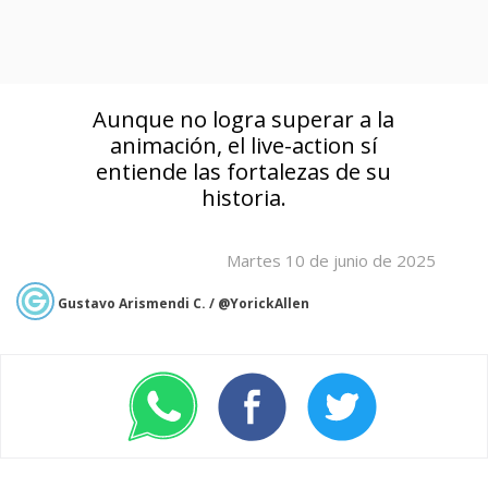
Aunque no logra superar a la
animación, el live-action sí
entiende las fortalezas de su
historia.
Martes 10 de junio de 2025
Gustavo Arismendi C. / @YorickAllen