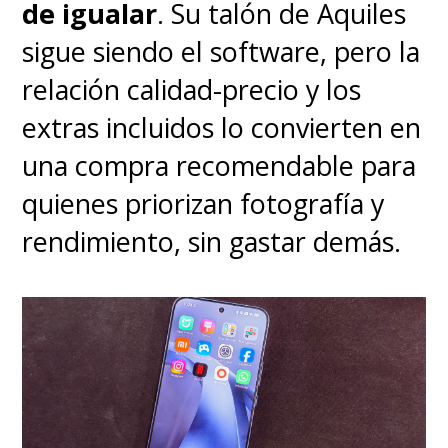
de igualar
. Su talón de Aquiles
sigue siendo el software, pero la
relación calidad-precio y los
extras incluidos lo convierten en
una compra recomendable para
quienes priorizan fotografía y
rendimiento, sin gastar demás.