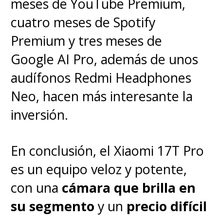
meses de YouTube Premium,
cuatro meses de Spotify
Premium y tres meses de
Google AI Pro, además de unos
audífonos Redmi Headphones
Neo, hacen más interesante la
inversión.
En conclusión, el Xiaomi 17T Pro
es un equipo veloz y potente,
con una
cámara que brilla en
su segmento
y un
precio difícil