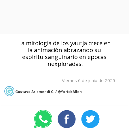
La mitología de los yautja crece en
la animación abrazando su
espíritu sanguinario en épocas
inexploradas.
Viernes 6 de junio de 2025
Gustavo Arismendi C. / @YorickAllen