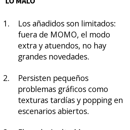
LO MALO
Los añadidos son limitados:
fuera de MOMO, el modo
extra y atuendos, no hay
grandes novedades.
Persisten pequeños
problemas gráficos como
texturas tardías y popping en
escenarios abiertos.