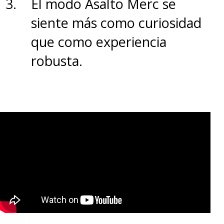
El modo Asalto Merc se
siente más como curiosidad
que como experiencia
robusta.