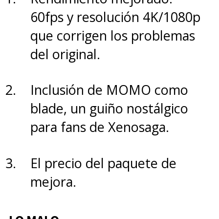
60fps y resolución 4K/1080p
que corrigen los problemas
del original.
Inclusión de MOMO como
blade, un guiño nostálgico
para fans de Xenosaga.
El precio del paquete de
mejora.