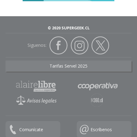
© 2020 SUPERGEEK.CL
Siguenos:
Tarifas Servel 2025
Comunícate
Escríbenos