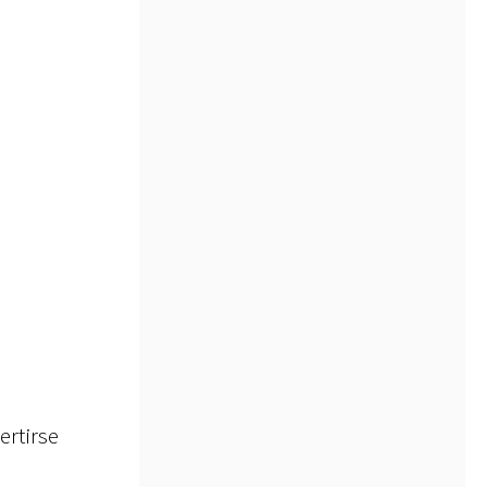
ertirse