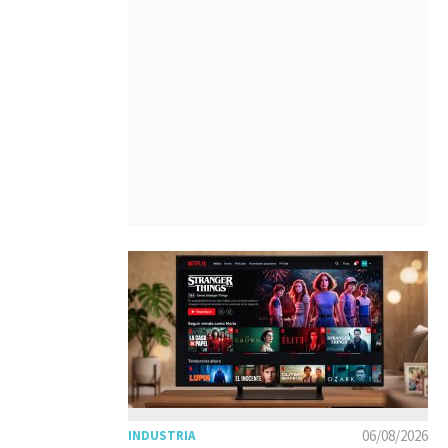
06/08/2026
INDUSTRIA