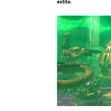
estilo.