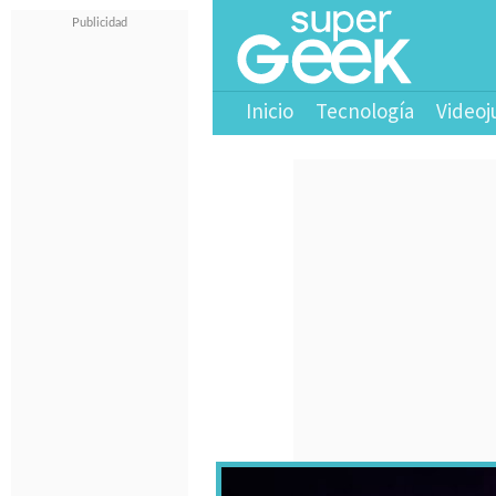
Inicio
Tecnología
Videoj