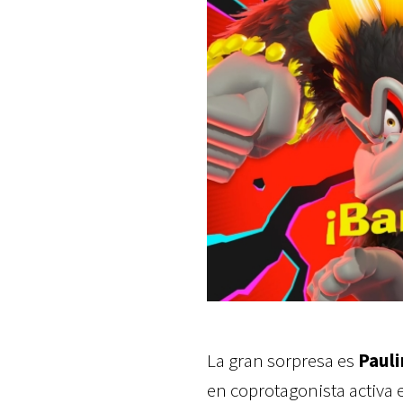
La gran sorpresa es
Pauli
en coprotagonista activa