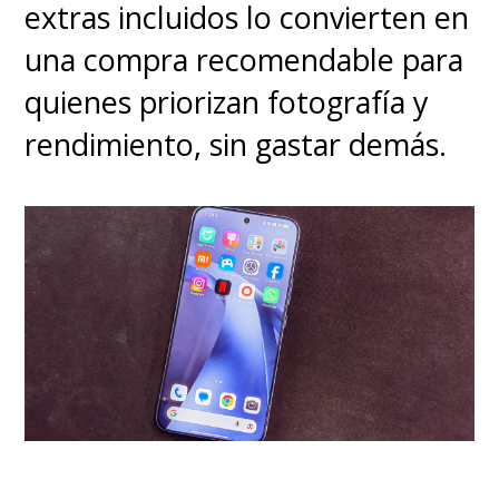
extras incluidos lo convierten en
una compra recomendable para
quienes priorizan fotografía y
rendimiento, sin gastar demás.