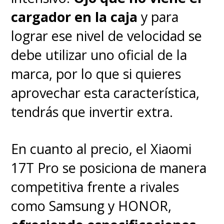
cargador en la caja
y para
lograr ese nivel de velocidad se
debe utilizar uno oficial de la
marca, por lo que si quieres
aprovechar esta característica,
tendrás que invertir extra.
En cuanto al precio, el Xiaomi
17T Pro se posiciona de manera
competitiva frente a rivales
como Samsung y HONOR,