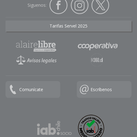
Siguenos:
Tarifas Servel 2025
Comunícate
Escríbenos