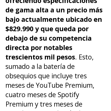
ofreciendo especificaciones
de gama alta a un precio más
bajo actualmente ubicado en
$829.990 y que queda por
debajo de su competencia
directa por notables
trescientos mil pesos
. Esto,
sumado a la batería de
obsequios que incluye tres
meses de YouTube Premium,
cuatro meses de Spotify
Premium y tres meses de