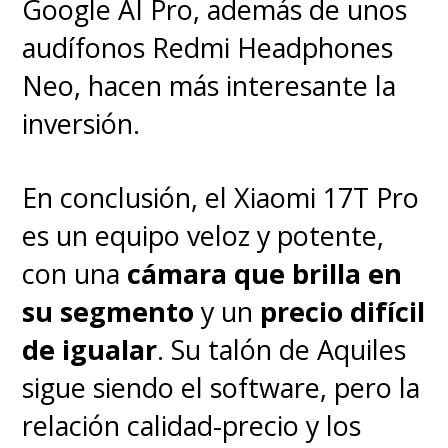
Google AI Pro, además de unos
audífonos Redmi Headphones
Neo, hacen más interesante la
inversión.
En conclusión, el Xiaomi 17T Pro
es un equipo veloz y potente,
con una
cámara que brilla en
su segmento
y un
precio difícil
de igualar
. Su talón de Aquiles
sigue siendo el software, pero la
relación calidad-precio y los