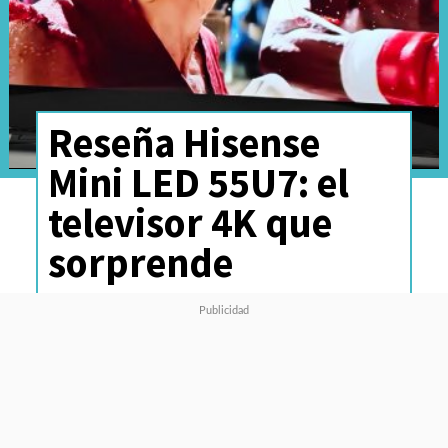
Reseña Hisense
Mini LED 55U7: el
televisor 4K que
sorprende