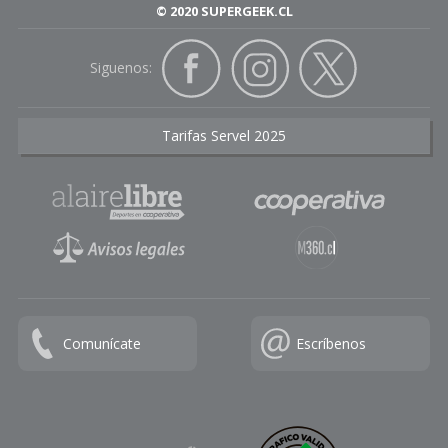
© 2020 SUPERGEEK.CL
Siguenos:
Tarifas Servel 2025
Comunícate
Escríbenos