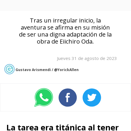
Tras un irregular inicio, la
aventura se afirma en su misión
de ser una digna adaptación de la
obra de Eiichiro Oda.
Jueves 31 de agosto de 2023
Gustavo Arismendi / @YorickAllen
La tarea era titánica
al tener