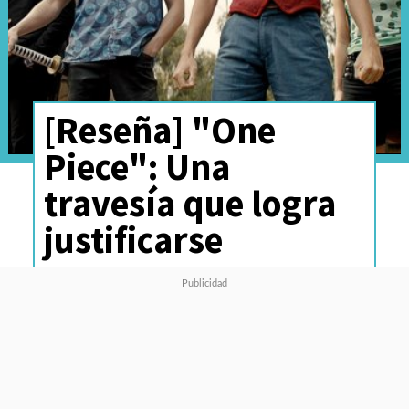
[Reseña] "One
Piece": Una
travesía que logra
justificarse