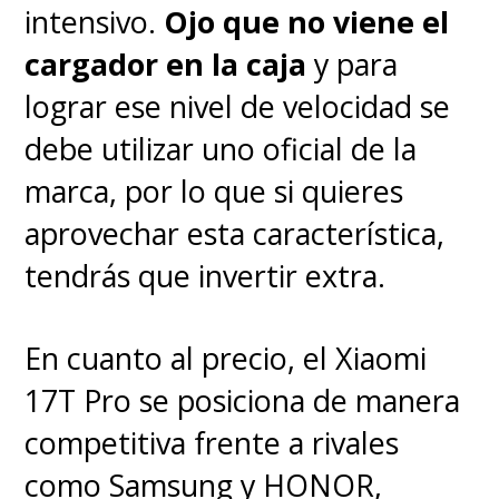
intensivo.
Ojo que no viene el
cargador en la caja
y para
lograr ese nivel de velocidad se
debe utilizar uno oficial de la
marca, por lo que si quieres
aprovechar esta característica,
tendrás que invertir extra.
En cuanto al precio, el Xiaomi
17T Pro se posiciona de manera
competitiva frente a rivales
como Samsung y HONOR,