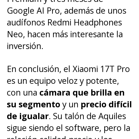
Google AI Pro, además de unos
audífonos Redmi Headphones
Neo, hacen más interesante la
inversión.
En conclusión, el Xiaomi 17T Pro
es un equipo veloz y potente,
con una
cámara que brilla en
su segmento
y un
precio difícil
de igualar
. Su talón de Aquiles
sigue siendo el software, pero la