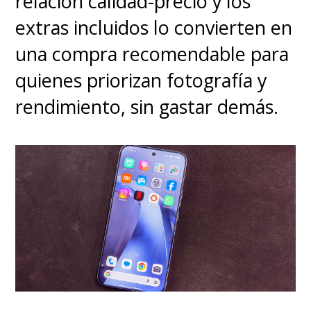
relación calidad-precio y los
extras incluidos lo convierten en
una compra recomendable para
quienes priorizan fotografía y
rendimiento, sin gastar demás.