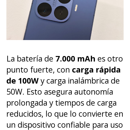
La batería de
7.000 mAh
es otro
punto fuerte, con
carga rápida
de 100W
y carga inalámbrica de
50W. Esto asegura autonomía
prolongada y tiempos de carga
reducidos, lo que lo convierte en
un dispositivo confiable para uso