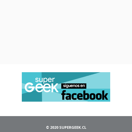
© 2020 SUPERGEEK.CL