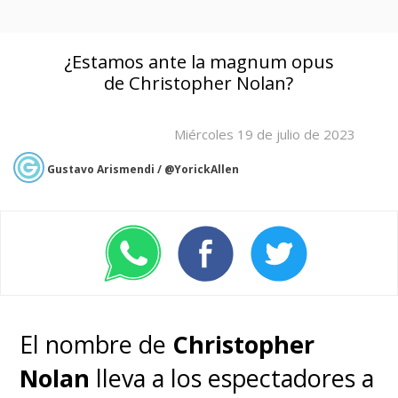
¿Estamos ante la magnum opus
de Christopher Nolan?
Miércoles 19 de julio de 2023
Gustavo Arismendi / @YorickAllen
El nombre de
Christopher
Nolan
lleva a los espectadores a