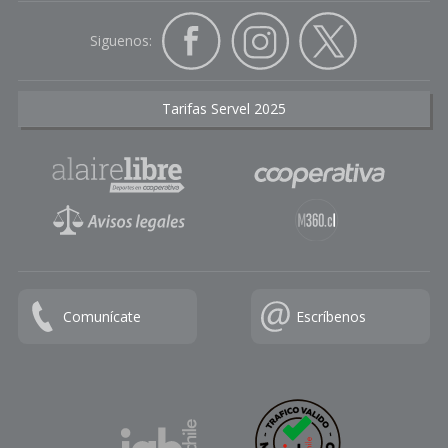
Siguenos:
Tarifas Servel 2025
Comunícate
Escríbenos