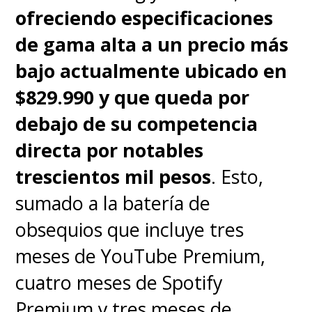
ofreciendo especificaciones
de gama alta a un precio más
bajo actualmente ubicado en
$829.990 y que queda por
debajo de su competencia
directa por notables
trescientos mil pesos
. Esto,
sumado a la batería de
obsequios que incluye tres
meses de YouTube Premium,
cuatro meses de Spotify
Premium y tres meses de