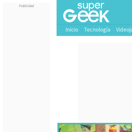
Inicio
Tecnología
Videoj