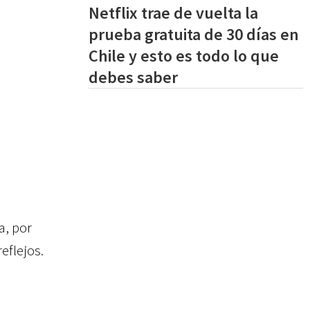
Netflix trae de vuelta la
prueba gratuita de 30 días en
Chile y esto es todo lo que
debes saber
a, por
eflejos.