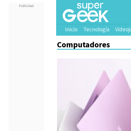
Inicio
Tecnología
Videoj
Computadores