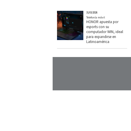
31/03/2026
Telefonía móvil
HONOR apuesta por
esports con su
computador WIN, ideal
para expandirse en
Latinoamérica