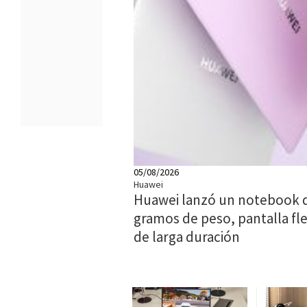
05/08/2026
Huawei
Huawei lanzó un notebook 
gramos de peso, pantalla fle
de larga duración