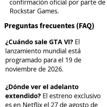
confirmación oficial por parte de
Rockstar Games.
Preguntas frecuentes (FAQ)
¿Cuándo sale GTA VI?
El
lanzamiento mundial está
programado para el 19 de
noviembre de 2026.
¿Dónde ver el adelanto
extendido?
El estreno exclusivo
es en Netflix el 27 de agosto de