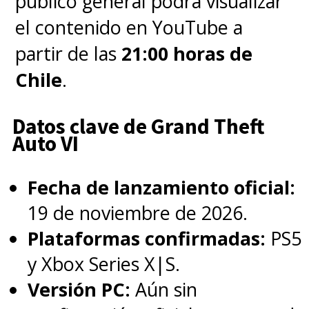
público general podrá visualizar
el contenido en YouTube a
partir de las
21:00 horas de
Chile
.
Datos clave de Grand Theft
Auto VI
Fecha de lanzamiento oficial:
19 de noviembre de 2026.
Plataformas confirmadas:
PS5
y Xbox Series X|S.
Versión PC:
Aún sin