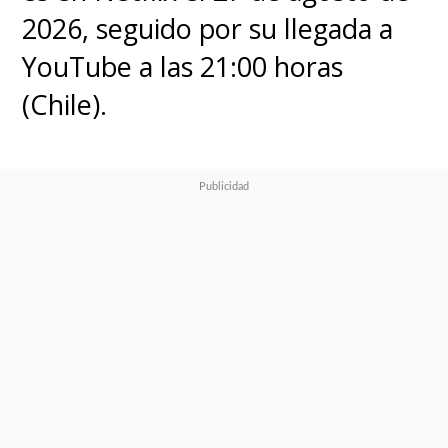
2026, seguido por su llegada a
YouTube a las 21:00 horas
(Chile).