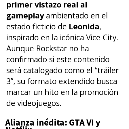
primer vistazo real al
gameplay
ambientado en el
estado ficticio de
Leonida
,
inspirado en la icónica Vice City.
Aunque Rockstar no ha
confirmado si este contenido
será catalogado como el “tráiler
3”, su formato extendido busca
marcar un hito en la promoción
de videojuegos.
Alianza inédita: GTA VI y