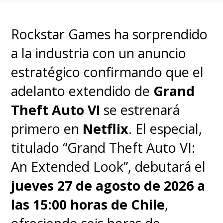
Rockstar Games ha sorprendido
a la industria con un anuncio
estratégico confirmando que el
adelanto extendido de
Grand
Theft Auto VI
se estrenará
primero en
Netflix
. El especial,
titulado “Grand Theft Auto VI:
An Extended Look”, debutará el
jueves 27 de agosto de 2026 a
las 15:00 horas de Chile
,