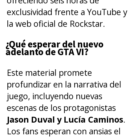
ofreciendo seis horas de
exclusividad frente a YouTube y
la web oficial de Rockstar.
¿Qué esperar del nuevo
adelanto de GTA VI?
Este material promete
profundizar en la narrativa del
juego, incluyendo nuevas
escenas de los protagonistas
Jason Duval y Lucía Caminos
.
Los fans esperan con ansias el