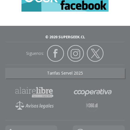
© 2020 SUPERGEEK.CL
Siguenos:
Tarifas Servel 2025