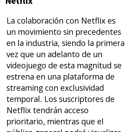
Netflix
La colaboración con Netflix es
un movimiento sin precedentes
en la industria, siendo la primera
vez que un adelanto de un
videojuego de esta magnitud se
estrena en una plataforma de
streaming con exclusividad
temporal. Los suscriptores de
Netflix tendrán acceso
prioritario, mientras que el