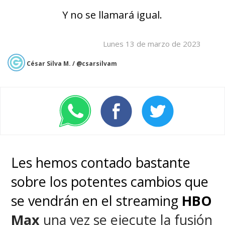
Y no se llamará igual.
Lunes 13 de marzo de 2023
César Silva M. / @csarsilvam
Les hemos contado bastante
sobre los potentes cambios que
se vendrán en el streaming
HBO
Max
una vez se ejecute la fusión