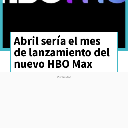
Abril sería el mes
de lanzamiento del
nuevo HBO Max