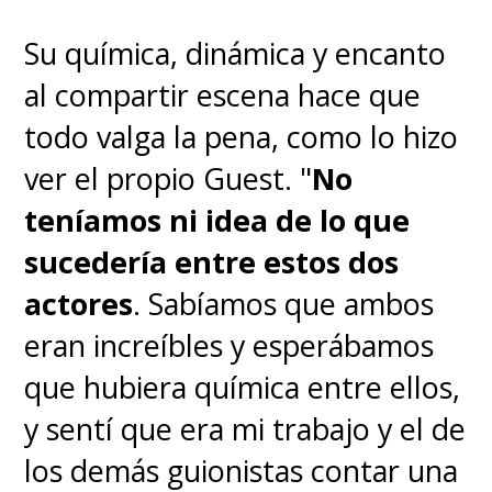
Su química, dinámica y encanto
al compartir escena hace que
todo valga la pena, como lo hizo
ver el propio Guest. "
No
teníamos ni idea de lo que
sucedería entre estos dos
actores
. Sabíamos que ambos
eran increíbles y esperábamos
que hubiera química entre ellos,
y sentí que era mi trabajo y el de
los demás guionistas contar una