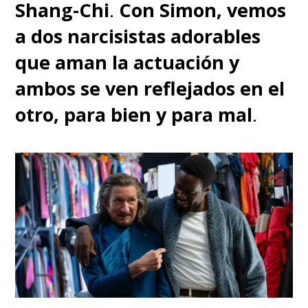
Shang-Chi
.
Con Simon, vemos
a dos narcisistas adorables
que aman la actuación y
ambos se ven reflejados en el
otro, para bien y para mal
.