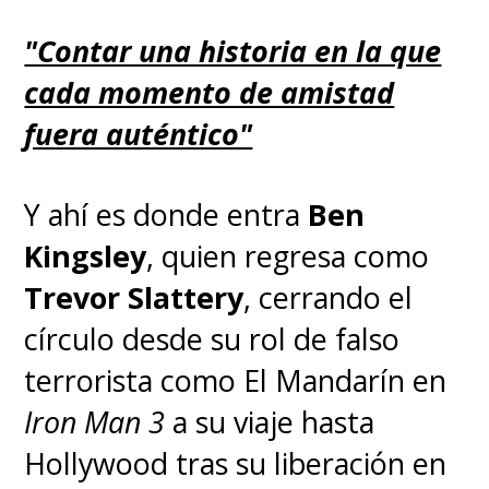
"Contar una historia en la que
cada momento de amistad
fuera auténtico"
Y ahí es donde entra
Ben
Kingsley
, quien regresa como
Trevor Slattery
, cerrando el
círculo desde su rol de falso
terrorista como El Mandarín en
Iron Man 3
a su viaje hasta
Hollywood tras su liberación en