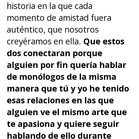
historia en la que cada
momento de amistad fuera
auténtico, que nosotros
creyéramos en ella.
Que estos
dos conectaran porque
alguien por fin quería hablar
de monólogos de la misma
manera que tú y yo he tenido
esas relaciones en las que
alguien ve el mismo arte que
te apasiona y quiere seguir
hablando de ello durante