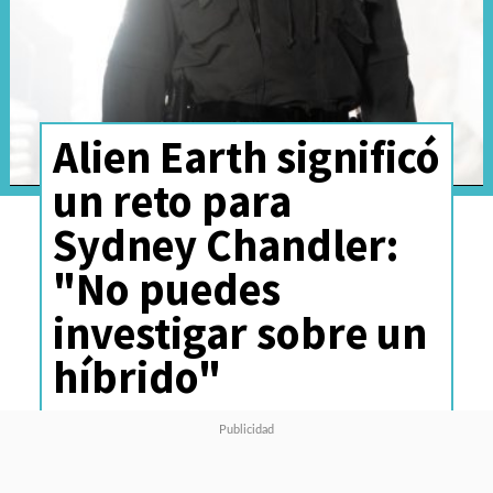
Alien Earth significó
un reto para
Sydney Chandler:
"No puedes
investigar sobre un
híbrido"