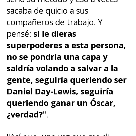
sacaba de quicio a sus
compañeros de trabajo. Y
pensé:
si le dieras
superpoderes a esta persona,
no se pondría una capa y
saldría volando a salvar a la
gente, seguiría queriendo ser
Daniel Day-Lewis, seguiría
queriendo ganar un Óscar,
¿verdad?
".