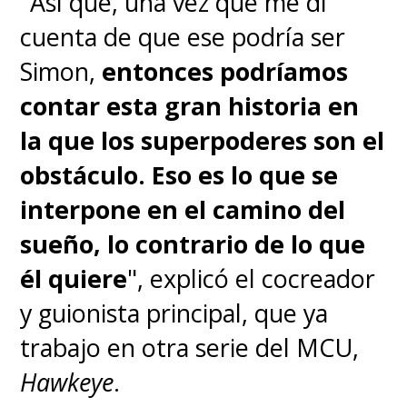
"Así que, una vez que me di
cuenta de que ese podría ser
Simon,
entonces podríamos
contar esta gran historia en
la que los superpoderes son el
obstáculo. Eso es lo que se
interpone en el camino del
sueño, lo contrario de lo que
él quiere
", explicó el cocreador
y guionista principal, que ya
trabajo en otra serie del MCU,
Hawkeye
.