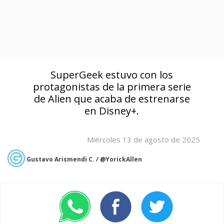
SuperGeek estuvo con los
protagonistas de la primera serie
de Alien que acaba de estrenarse
en Disney+.
Miércoles 13 de agosto de 2025
Gustavo Arismendi C. / @YorickAllen