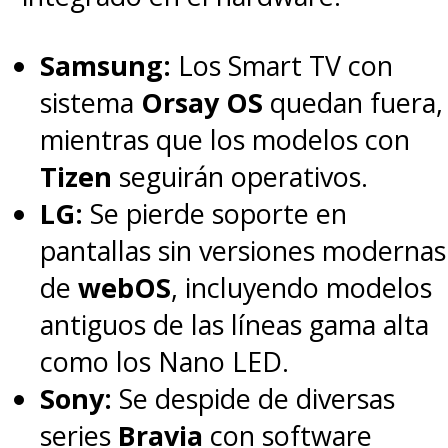
Samsung:
Los Smart TV con
sistema
Orsay OS
quedan fuera,
mientras que los modelos con
Tizen
seguirán operativos.
LG:
Se pierde soporte en
pantallas sin versiones modernas
de
webOS
, incluyendo modelos
antiguos de las líneas gama alta
como los Nano LED.
Sony:
Se despide de diversas
series
Bravia
con software