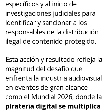
específicos y al inicio de
investigaciones judiciales para
identificar y sancionar a los
responsables de la distribución
ilegal de contenido protegido.
Esta acción y resultado refleja la
magnitud del desafío que
enfrenta la industria audiovisual
en eventos de gran alcance
como el Mundial 2026, donde la
piratería digital se multiplica