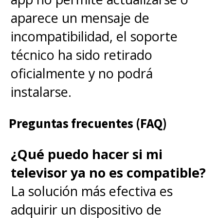
aparece un mensaje de
incompatibilidad, el soporte
técnico ha sido retirado
oficialmente y no podrá
instalarse.
Preguntas frecuentes (FAQ)
¿Qué puedo hacer si mi
televisor ya no es compatible?
La solución más efectiva es
adquirir un dispositivo de