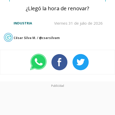
¿Llegó la hora de renovar?
Viernes 31 de julio de 2026
INDUSTRIA
César Silva M. / @csarsilvam