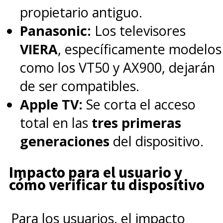
propietario antiguo.
Panasonic:
Los televisores
VIERA
, específicamente modelos
como los VT50 y AX900, dejarán
de ser compatibles.
Apple TV:
Se corta el acceso
total en las
tres primeras
generaciones
del dispositivo.
Impacto para el usuario y
cómo verificar tu dispositivo
Para los usuarios, el impacto