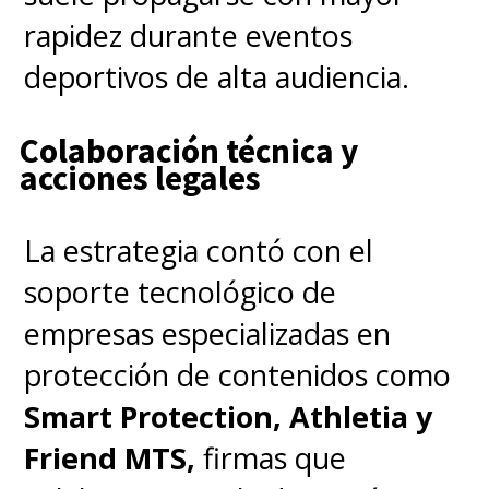
rapidez durante eventos
deportivos de alta audiencia.
Colaboración técnica y
acciones legales
La estrategia contó con el
soporte tecnológico de
empresas especializadas en
protección de contenidos como
Smart Protection, Athletia y
Friend MTS,
firmas que