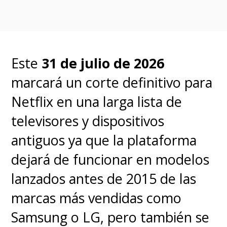
Este
31 de julio de 2026
marcará un corte definitivo para
Netflix en una larga lista de
televisores y dispositivos
antiguos ya que la plataforma
dejará de funcionar en modelos
lanzados antes de 2015 de las
marcas más vendidas como
Samsung o LG, pero también se