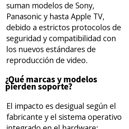
suman modelos de Sony,
Panasonic y hasta Apple TV,
debido a estrictos protocolos de
seguridad y compatibilidad con
los nuevos estándares de
reproducción de video.
¿Qué marcas y modelos
pierden soporte?
El impacto es desigual según el
fabricante y el sistema operativo
integrado en el hardware: