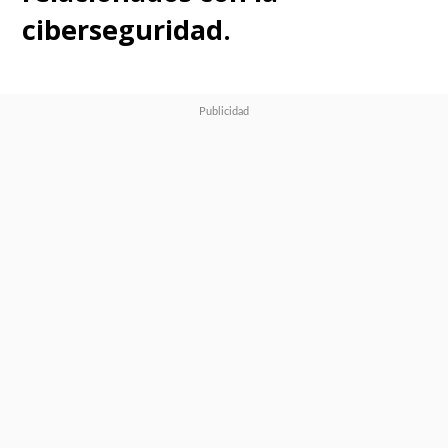
ciberseguridad.