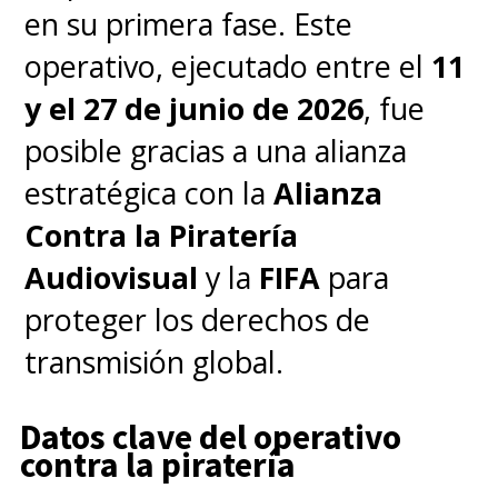
en su primera fase. Este
operativo, ejecutado entre el
11
y el 27 de junio de 2026
, fue
posible gracias a una alianza
estratégica con la
Alianza
Contra la Piratería
Audiovisual
y la
FIFA
para
proteger los derechos de
transmisión global.
Datos clave del operativo
contra la piratería