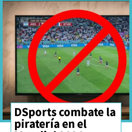
DSports combate la
piratería en el