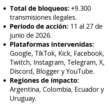
Total de bloqueos:
+9.300
transmisiones ilegales.
Periodo de acción:
11 al 27 de
junio de 2026.
Plataformas intervenidas:
Google, TikTok, Kick, Facebook,
Twitch, Instagram, Telegram, X,
Discord, Blogger y YouTube.
Regiones de impacto:
Argentina, Colombia, Ecuador y
Uruguay.