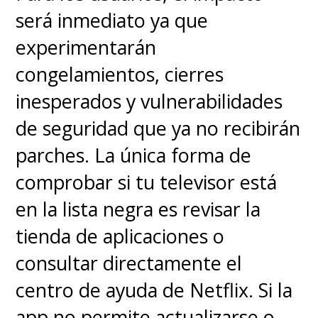
será inmediato ya que
experimentarán
congelamientos, cierres
inesperados y vulnerabilidades
de seguridad que ya no recibirán
parches. La única forma de
comprobar si tu televisor está
en la lista negra es revisar la
tienda de aplicaciones o
consultar directamente el
centro de ayuda de Netflix. Si la
app no permite actualizarse o