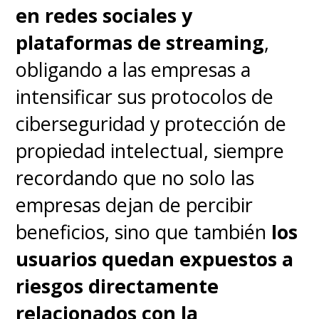
en redes sociales y
plataformas de streaming
,
obligando a las empresas a
intensificar sus protocolos de
ciberseguridad y protección de
propiedad intelectual, siempre
recordando que no solo las
empresas dejan de percibir
beneficios, sino que también
los
usuarios quedan expuestos a
riesgos directamente
relacionados con la