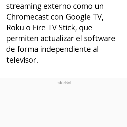
streaming externo como un
Chromecast con Google TV,
Roku o Fire TV Stick, que
permiten actualizar el software
de forma independiente al
televisor.