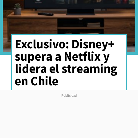
Exclusivo: Disney+
supera a Netflix y
lidera el streaming
en Chile