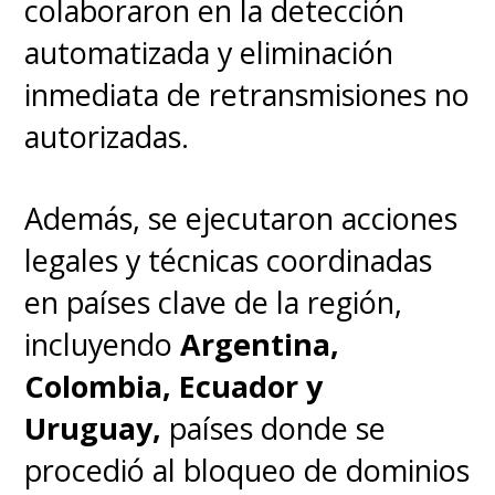
colaboraron en la detección
automatizada y eliminación
inmediata de retransmisiones no
autorizadas.
Además, se ejecutaron acciones
legales y técnicas coordinadas
en países clave de la región,
incluyendo
Argentina,
Colombia, Ecuador y
Uruguay,
países donde se
procedió al bloqueo de dominios