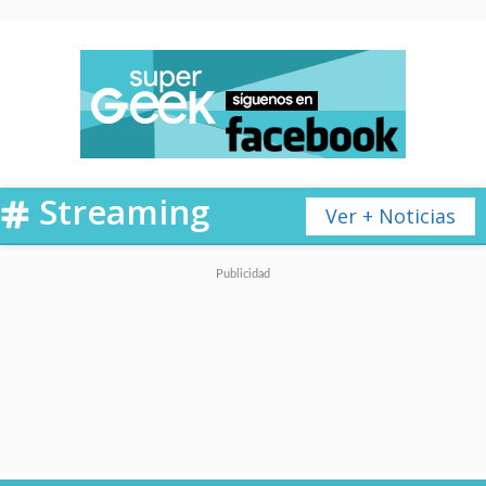
Streaming
Ver + Noticias