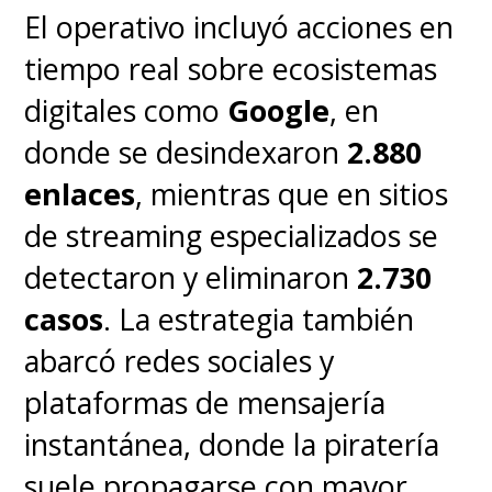
El operativo incluyó acciones en
tiempo real sobre ecosistemas
digitales como
Google
, en
donde se desindexaron
2.880
enlaces
, mientras que en sitios
de streaming especializados se
detectaron y eliminaron
2.730
casos
. La estrategia también
abarcó redes sociales y
plataformas de mensajería
instantánea, donde la piratería
suele propagarse con mayor