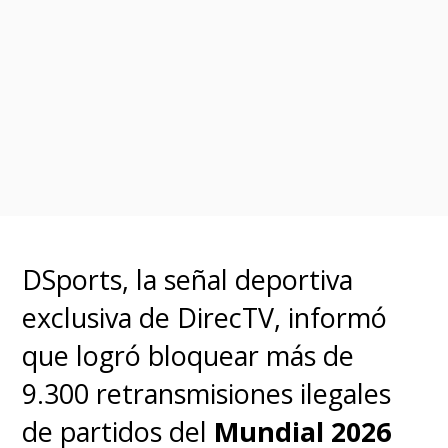
DSports, la señal deportiva
exclusiva de DirecTV, informó
que logró bloquear más de
9.300 retransmisiones ilegales
de partidos del
Mundial 2026