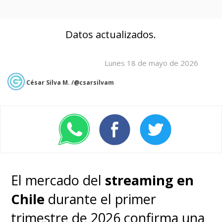
Datos actualizados.
Lunes 18 de mayo de 2026
César Silva M. /@csarsilvam
El mercado del
streaming en
Chile
durante el primer
trimestre de 2026 confirma una