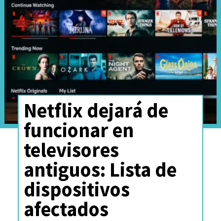
Netflix dejará de
funcionar en
televisores
antiguos: Lista de
dispositivos
afectados