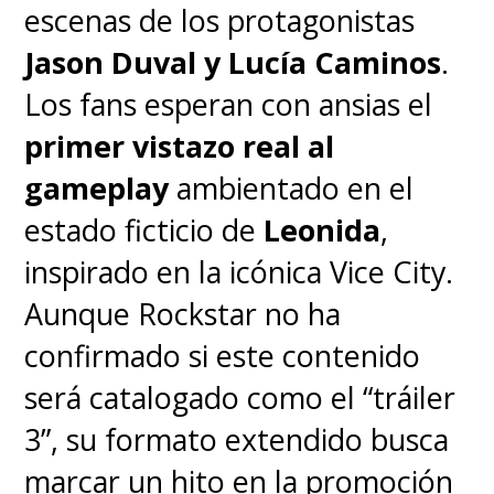
escenas de los protagonistas
Jason Duval y Lucía Caminos
.
Los fans esperan con ansias el
primer vistazo real al
gameplay
ambientado en el
estado ficticio de
Leonida
,
inspirado en la icónica Vice City.
Aunque Rockstar no ha
confirmado si este contenido
será catalogado como el “tráiler
3”, su formato extendido busca
marcar un hito en la promoción