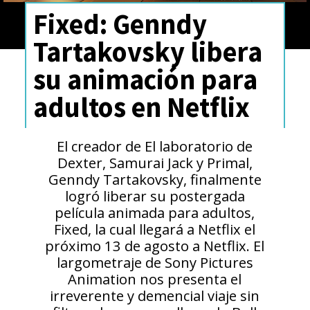
Fixed: Genndy
Tartakovsky libera
su animación para
adultos en Netflix
El creador de El laboratorio de
Dexter, Samurai Jack y Primal,
Genndy Tartakovsky, finalmente
logró liberar su postergada
película animada para adultos,
Fixed, la cual llegará a Netflix el
próximo 13 de agosto a Netflix. El
largometraje de Sony Pictures
Animation nos presenta el
irreverente y demencial viaje sin