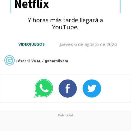
Netflix
Y horas más tarde llegará a
YouTube.
Jueves 6 de agosto de 2026
VIDEOJUEGOS
César Silva M. / @csarsilvam