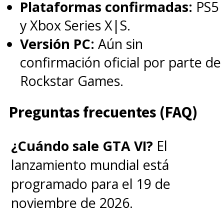
Plataformas confirmadas:
PS5
y Xbox Series X|S.
Versión PC:
Aún sin
confirmación oficial por parte de
Rockstar Games.
Preguntas frecuentes (FAQ)
¿Cuándo sale GTA VI?
El
lanzamiento mundial está
programado para el 19 de
noviembre de 2026.