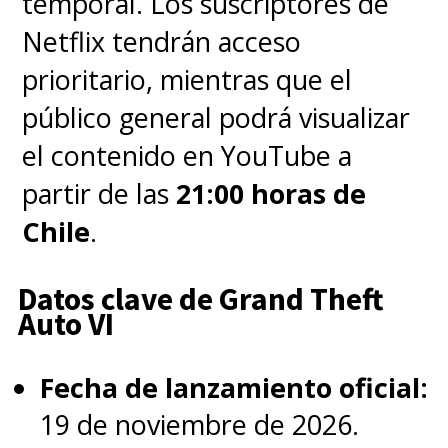
temporal. Los suscriptores de
Netflix tendrán acceso
prioritario, mientras que el
público general podrá visualizar
el contenido en YouTube a
partir de las
21:00 horas de
Chile
.
Datos clave de Grand Theft
Auto VI
Fecha de lanzamiento oficial:
19 de noviembre de 2026.