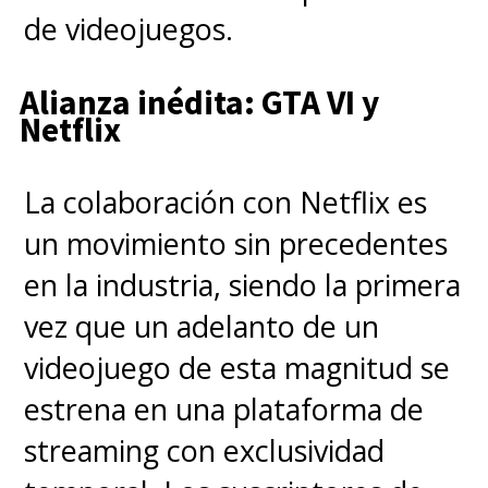
de videojuegos.
Alianza inédita: GTA VI y
Netflix
La colaboración con Netflix es
un movimiento sin precedentes
en la industria, siendo la primera
vez que un adelanto de un
videojuego de esta magnitud se
estrena en una plataforma de
streaming con exclusividad