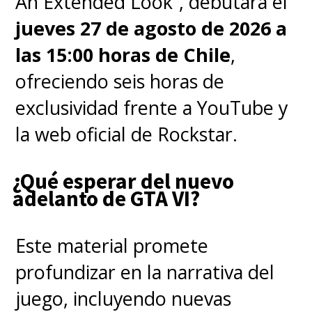
An Extended Look”, debutará el
jueves 27 de agosto de 2026 a
las 15:00 horas de Chile
,
ofreciendo seis horas de
exclusividad frente a YouTube y
la web oficial de Rockstar.
¿Qué esperar del nuevo
adelanto de GTA VI?
Este material promete
profundizar en la narrativa del
juego, incluyendo nuevas