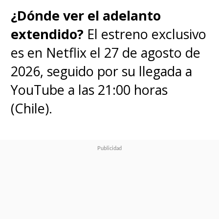
¿Dónde ver el adelanto
extendido?
El estreno exclusivo
es en Netflix el 27 de agosto de
2026, seguido por su llegada a
YouTube a las 21:00 horas
(Chile).