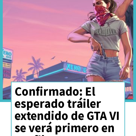
Confirmado: El
esperado tráiler
extendido de GTA VI
se verá primero en