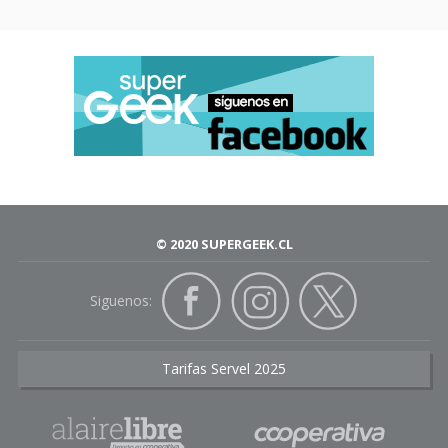
© 2020 SUPERGEEK.CL
Siguenos:
Tarifas Servel 2025