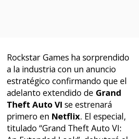
Rockstar Games ha sorprendido
a la industria con un anuncio
estratégico confirmando que el
adelanto extendido de
Grand
Theft Auto VI
se estrenará
primero en
Netflix
. El especial,
titulado “Grand Theft Auto VI: