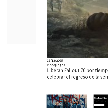
18/12/2025
Videojuegos
Liberan Fallout 76 por tiemp
celebrar el regreso de la ser