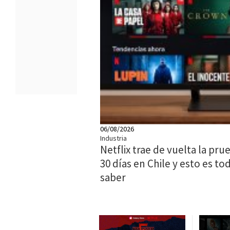
06/08/2026
Industria
Netflix trae de vuelta la pru
30 días en Chile y esto es t
saber