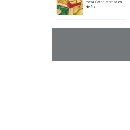
mesa Catan aterriza en
Netflix