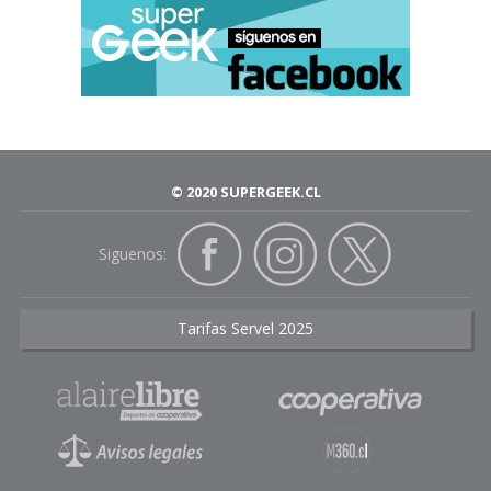
© 2020 SUPERGEEK.CL
Siguenos:
Tarifas Servel 2025