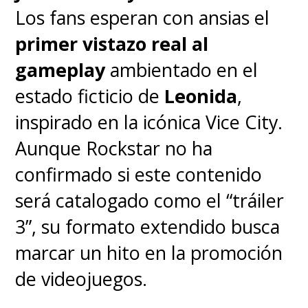
Los fans esperan con ansias el
primer vistazo real al
gameplay
ambientado en el
estado ficticio de
Leonida
,
inspirado en la icónica Vice City.
Aunque Rockstar no ha
confirmado si este contenido
será catalogado como el “tráiler
3”, su formato extendido busca
marcar un hito en la promoción
de videojuegos.