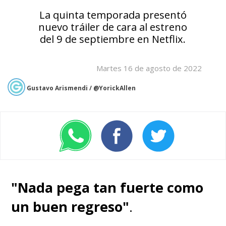
La quinta temporada presentó
nuevo tráiler de cara al estreno
del 9 de septiembre en Netflix.
Martes 16 de agosto de 2022
Gustavo Arismendi / @YorickAllen
"Nada pega tan fuerte como
un buen regreso"
.