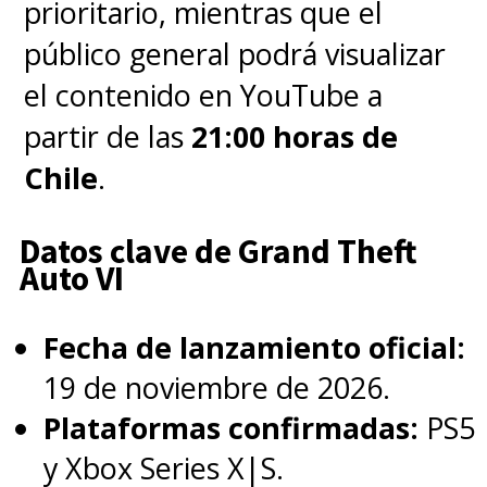
prioritario, mientras que el
público general podrá visualizar
el contenido en YouTube a
partir de las
21:00 horas de
Chile
.
Datos clave de Grand Theft
Auto VI
Fecha de lanzamiento oficial:
19 de noviembre de 2026.
Plataformas confirmadas:
PS5
y Xbox Series X|S.