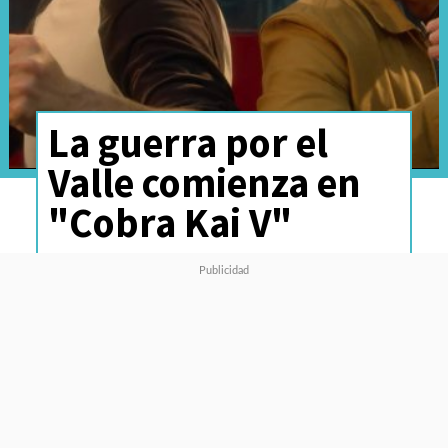
La guerra por el
Valle comienza en
"Cobra Kai V"