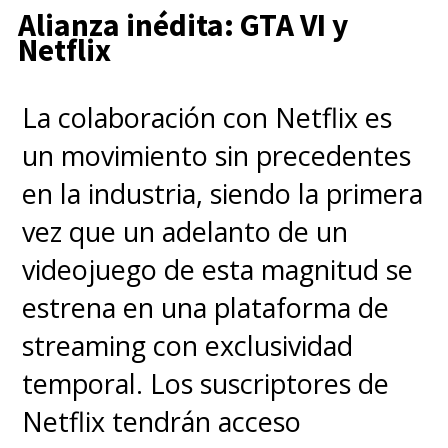
Alianza inédita: GTA VI y
Netflix
La colaboración con Netflix es
un movimiento sin precedentes
en la industria, siendo la primera
vez que un adelanto de un
videojuego de esta magnitud se
estrena en una plataforma de
streaming con exclusividad
temporal. Los suscriptores de
Netflix tendrán acceso