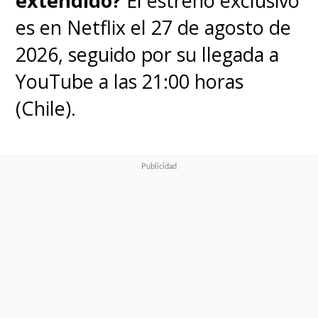
extendido?
El estreno exclusivo
es en Netflix el 27 de agosto de
2026, seguido por su llegada a
YouTube a las 21:00 horas
(Chile).