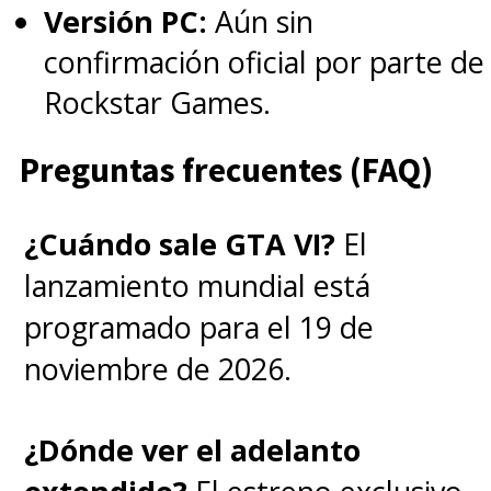
Versión PC:
Aún sin
confirmación oficial por parte de
Rockstar Games.
Preguntas frecuentes (FAQ)
¿Cuándo sale GTA VI?
El
lanzamiento mundial está
programado para el 19 de
noviembre de 2026.
¿Dónde ver el adelanto