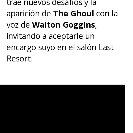
trae nuevos desafíos y la
aparición de
The Ghoul
con la
voz de
Walton Goggins
,
invitando a aceptarle un
encargo suyo en el salón Last
Resort.