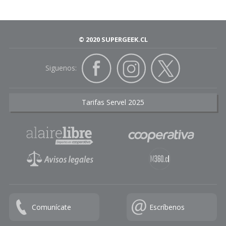
© 2020 SUPERGEEK.CL
Siguenos:
Tarifas Servel 2025
Comunícate
Escríbenos