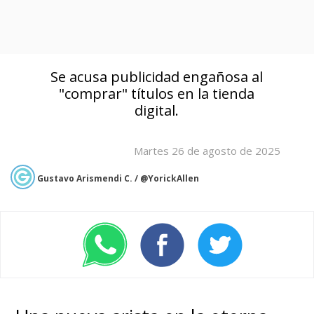
Se acusa publicidad engañosa al
"comprar" títulos en la tienda
digital.
Martes 26 de agosto de 2025
Gustavo Arismendi C. / @YorickAllen