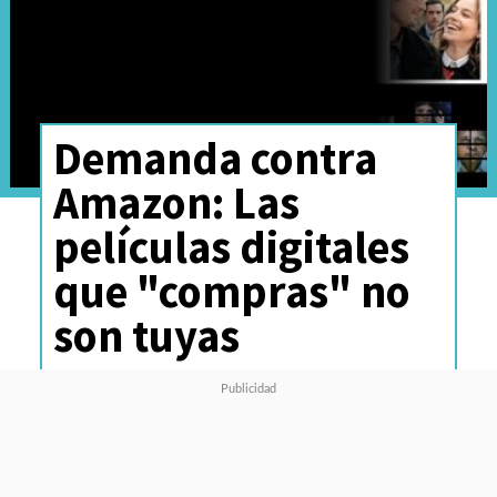
Demanda contra
Amazon: Las
películas digitales
que "compras" no
son tuyas