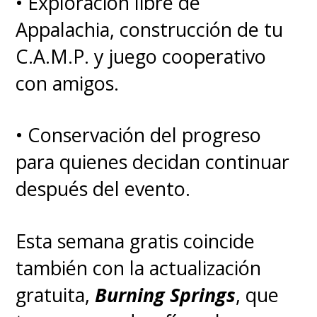
• Exploración libre de
Appalachia, construcción de tu
C.A.M.P. y juego cooperativo
con amigos.
• Conservación del progreso
para quienes decidan continuar
después del evento.
Esta semana gratis coincide
también con la actualización
gratuita,
Burning Springs
, que