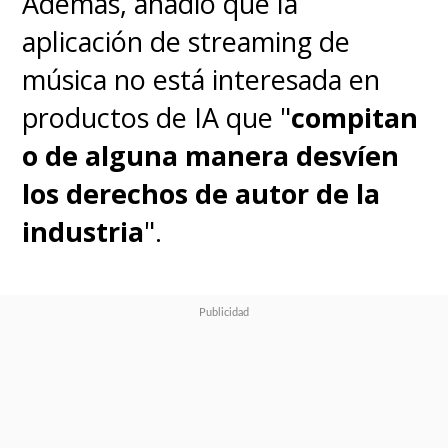
Además, añadió que la
aplicación de streaming de
música no está interesada en
productos de IA que "
compitan
o de alguna manera desvíen
los derechos de autor de la
industria
".