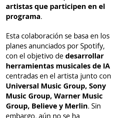
artistas que participen en el
programa
.
Esta colaboración se basa en los
planes anunciados por Spotify,
con el objetivo de
desarrollar
herramientas musicales de IA
centradas en el artista junto con
Universal Music Group, Sony
Music Group, Warner Music
Group, Believe y Merlin
. Sin
embargo, aún no se ha