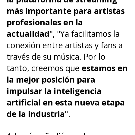
más importante para artistas
profesionales en la
actualidad
", "Ya facilitamos la
conexión entre artistas y fans a
través de su música. Por lo
tanto, creemos que
estamos en
la mejor posición para
impulsar la inteligencia
artificial en esta nueva etapa
de la industria
".