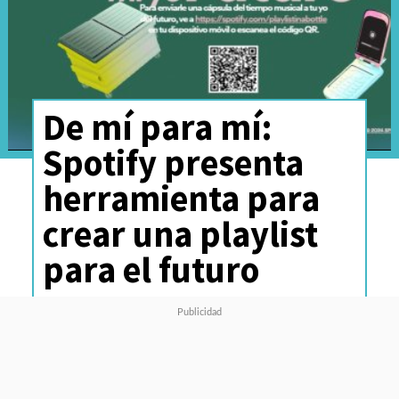
De mí para mí:
Spotify presenta
herramienta para
crear una playlist
para el futuro