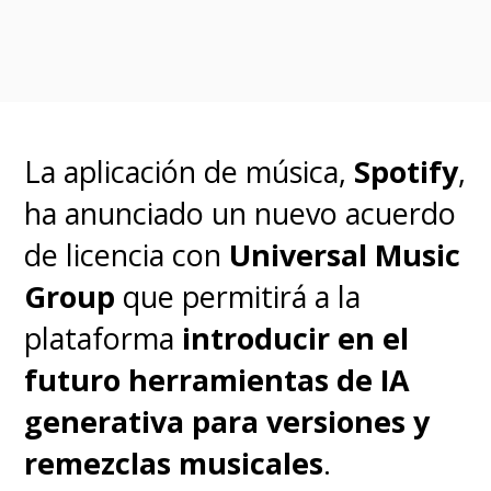
La aplicación de música,
Spotify
,
ha anunciado un nuevo acuerdo
de licencia con
Universal Music
Group
que permitirá a la
plataforma
introducir en el
futuro herramientas de IA
generativa para versiones y
remezclas musicales
.