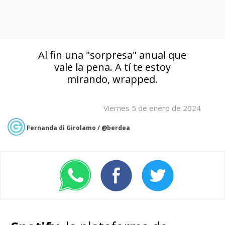
Al fin una "sorpresa" anual que
vale la pena. A tí te estoy
mirando, wrapped.
Viernes 5 de enero de 2024
Fernanda di Girolamo / @berdea