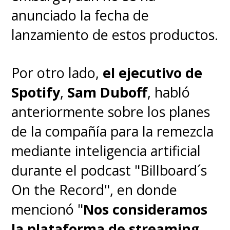
anunciado la fecha de
lanzamiento de estos productos.
Por otro lado,
el ejecutivo de
Spotify
,
Sam Duboff
, habló
anteriormente sobre los planes
de la compañía para la remezcla
mediante inteligencia artificial
durante el podcast "Billboard´s
On the Record", en donde
mencionó "
Nos
consideramos
la plataforma de streaming