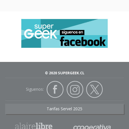
© 2020 SUPERGEEK.CL
Siguenos:
Tarifas Servel 2025