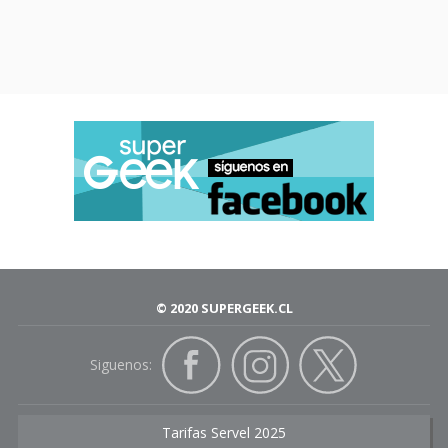
© 2020 SUPERGEEK.CL
Siguenos:
Tarifas Servel 2025