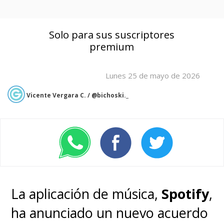
Solo para sus suscriptores
premium
Lunes 25 de mayo de 2026
Vicente Vergara C. / @bichoski._
La aplicación de música,
Spotify
,
ha anunciado un nuevo acuerdo