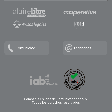
Comunícate
Escríbenos
Compañia Chilena de Comunicaciones S.A.
Todos los derechos reservados