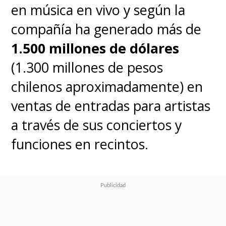
en música en vivo y según la
compañía ha generado más de
1.500 millones de dólares
(1.300 millones de pesos
chilenos aproximadamente) en
ventas de entradas para artistas
a través de sus conciertos y
funciones en recintos.