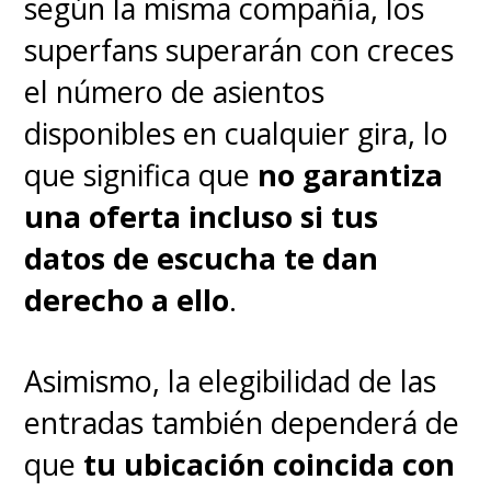
según la misma compañía, los
superfans superarán con creces
el número de asientos
disponibles en cualquier gira, lo
que significa que
no garantiza
una oferta incluso si tus
datos de escucha te dan
derecho a ello
.
Asimismo, la elegibilidad de las
entradas también dependerá de
que
tu ubicación coincida con