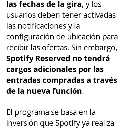
las fechas de la gira
, y los
usuarios deben tener activadas
las notificaciones y la
configuración de ubicación para
recibir las ofertas. Sin embargo,
Spotify Reserved no tendrá
cargos adicionales por las
entradas compradas a través
de la nueva función
.
El programa se basa en la
inversión que Spotify ya realiza