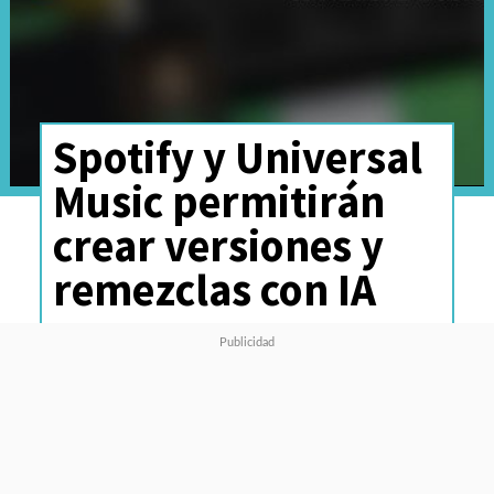
Spotify y Universal
Music permitirán
crear versiones y
remezclas con IA