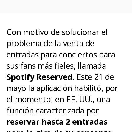
industria
".
Con motivo de solucionar el
problema de la venta de
entradas para conciertos para
sus fans más fieles, llamada
Spotify Reserved
. Este 21 de
mayo la aplicación habilitó, por
el momento, en EE. UU., una
función caracterizada por
reservar hasta 2 entradas