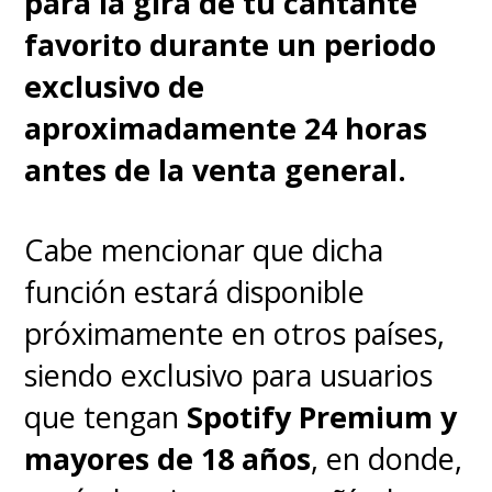
para la gira de tu cantante
favorito durante un periodo
exclusivo de
aproximadamente 24 horas
antes de la venta general.
Cabe mencionar que dicha
función estará disponible
próximamente en otros países,
siendo exclusivo para usuarios
que tengan
Spotify Premium
y
mayores de 18 años
, en donde,