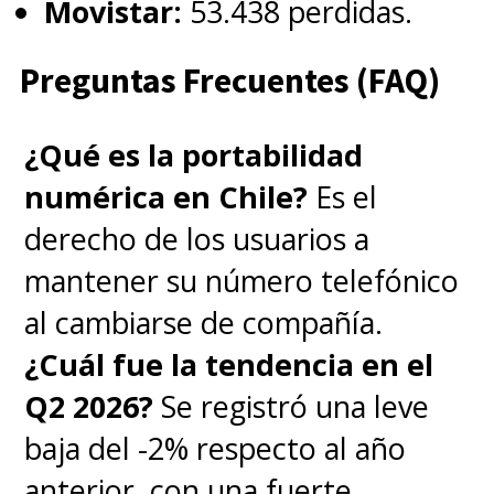
Movistar:
53.438 perdidas.
Preguntas Frecuentes (FAQ)
¿Qué es la portabilidad
numérica en Chile?
Es el
derecho de los usuarios a
mantener su número telefónico
al cambiarse de compañía.
¿Cuál fue la tendencia en el
Q2 2026?
Se registró una leve
baja del -2% respecto al año
anterior, con una fuerte