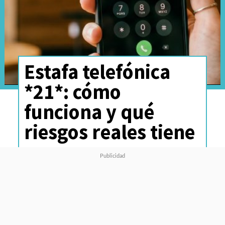
Estafa telefónica
*21*: cómo
funciona y qué
riesgos reales tiene