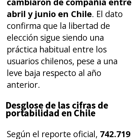
cambiaron de compañía entre
abril y junio en Chile
. El dato
confirma que la libertad de
elección sigue siendo una
práctica habitual entre los
usuarios chilenos, pese a una
leve baja respecto al año
anterior.
Desglose de las cifras de
portabilidad en Chile
Según el reporte oficial,
742.719