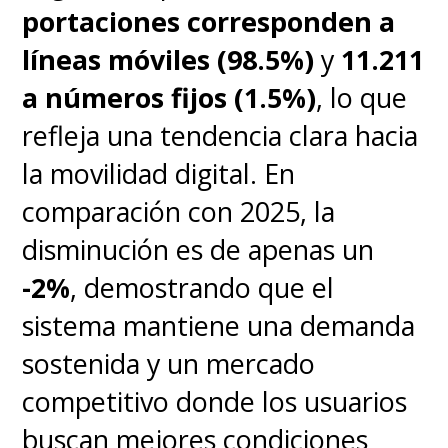
portaciones corresponden a
líneas móviles (98.5%)
y
11.211
a números fijos (1.5%)
, lo que
refleja una tendencia clara hacia
la movilidad digital. En
comparación con 2025, la
disminución es de apenas un
-2%
, demostrando que el
sistema mantiene una demanda
sostenida y un mercado
competitivo donde los usuarios
buscan mejores condiciones