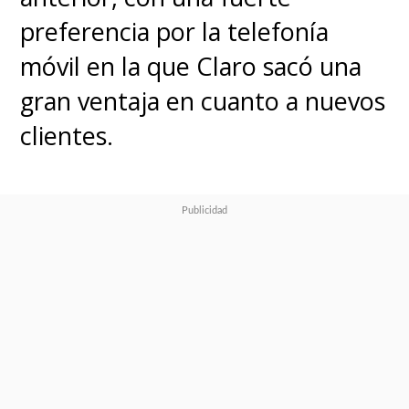
preferencia por la telefonía
móvil en la que Claro sacó una
gran ventaja en cuanto a nuevos
clientes.