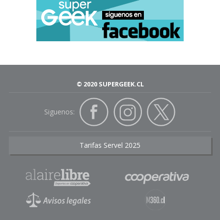
© 2020 SUPERGEEK.CL
Siguenos:
Tarifas Servel 2025