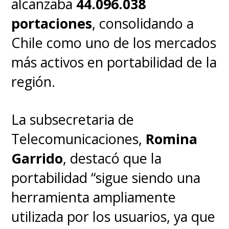
alcanzaba
44.096.038
portaciones
, consolidando a
Chile como uno de los mercados
más activos en portabilidad de la
región.
La subsecretaria de
Telecomunicaciones,
Romina
Garrido
, destacó que la
portabilidad “sigue siendo una
herramienta ampliamente
utilizada por los usuarios, ya que