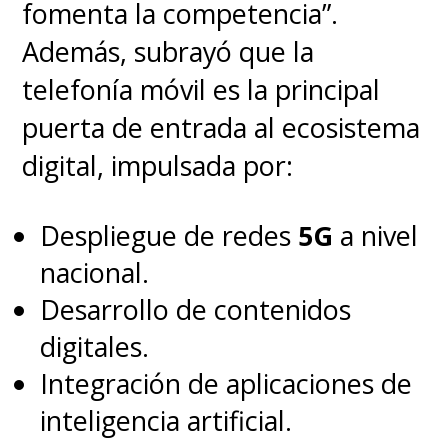
fomenta la competencia”.
Además, subrayó que la
telefonía móvil es la principal
puerta de entrada al ecosistema
digital, impulsada por:
Despliegue de redes
5G
a nivel
nacional.
Desarrollo de contenidos
digitales.
Integración de aplicaciones de
inteligencia artificial.