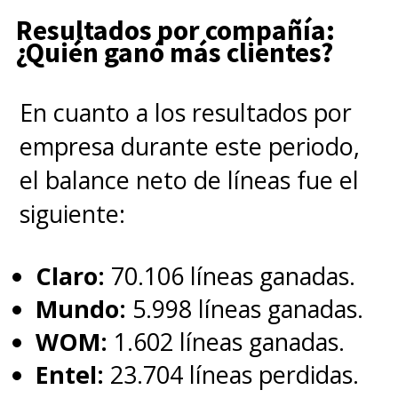
Resultados por compañía:
¿Quién ganó más clientes?
En cuanto a los resultados por
empresa durante este periodo,
el balance neto de líneas fue el
siguiente:
Claro:
70.106 líneas ganadas.
Mundo:
5.998 líneas ganadas.
WOM:
1.602 líneas ganadas.
Entel:
23.704 líneas perdidas.