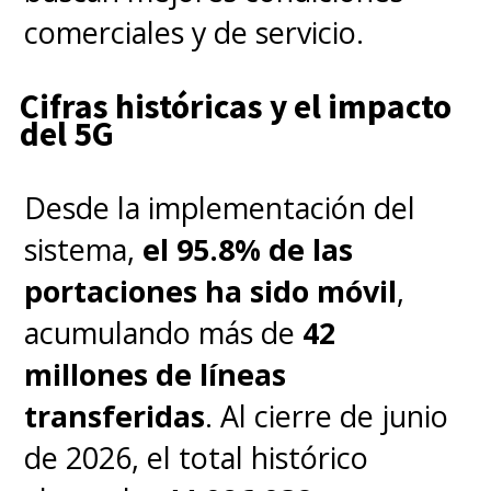
comerciales y de servicio.
Cifras históricas y el impacto
del 5G
Desde la implementación del
sistema,
el 95.8% de las
portaciones ha sido móvil
,
acumulando más de
42
millones de líneas
transferidas
. Al cierre de junio
de 2026, el total histórico