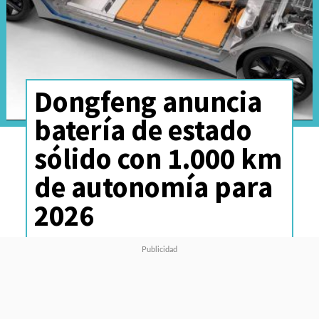
Dongfeng anuncia
batería de estado
sólido con 1.000 km
de autonomía para
2026