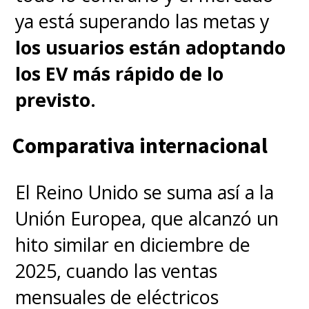
ya está superando las metas y
los usuarios están adoptando
los EV más rápido de lo
previsto.
Comparativa internacional
El Reino Unido se suma así a la
Unión Europea, que alcanzó un
hito similar en diciembre de
2025, cuando las ventas
mensuales de eléctricos