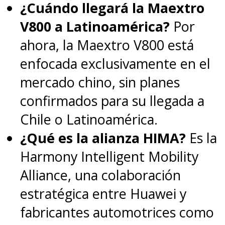
¿Cuándo llegará la Maextro
V800 a Latinoamérica?
Por
ahora, la Maextro V800 está
enfocada exclusivamente en el
mercado chino, sin planes
confirmados para su llegada a
Chile o Latinoamérica.
¿Qué es la alianza HIMA?
Es la
Harmony Intelligent Mobility
Alliance, una colaboración
estratégica entre Huawei y
fabricantes automotrices como