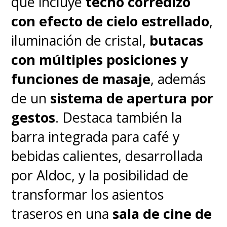
que incluye
techo corredizo
con efecto de cielo estrellado
,
iluminación de cristal,
butacas
con múltiples posiciones y
funciones de masaje
, además
de un
sistema de apertura por
gestos
. Destaca también la
barra integrada para café y
bebidas calientes, desarrollada
por Aldoc, y la posibilidad de
transformar los asientos
traseros en una
sala de cine de