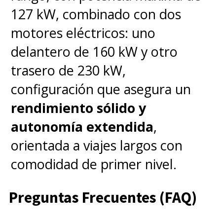
127 kW, combinado con dos
motores eléctricos: uno
delantero de 160 kW y otro
trasero de 230 kW,
configuración que asegura un
rendimiento sólido y
autonomía extendida
,
orientada a viajes largos con
comodidad de primer nivel.
Preguntas Frecuentes (FAQ)