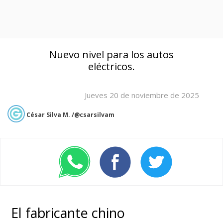
Nuevo nivel para los autos
eléctricos.
Jueves 20 de noviembre de 2025
César Silva M. /@csarsilvam
El fabricante chino