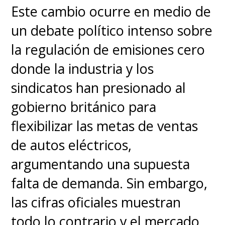
Este cambio ocurre en medio de
un debate político intenso sobre
la regulación de emisiones cero
donde la industria y los
sindicatos han presionado al
gobierno británico para
flexibilizar las metas de ventas
de autos eléctricos,
argumentando una supuesta
falta de demanda. Sin embargo,
las cifras oficiales muestran
todo lo contrario y el mercado