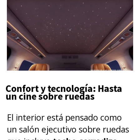
Confort y tecnología: Hasta
un cine sobre ruedas
El interior está pensado como
un salón ejecutivo sobre ruedas