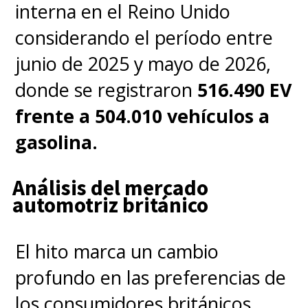
interna en el Reino Unido
considerando el período entre
junio de 2025 y mayo de 2026,
donde se registraron
516.490 EV
frente a 504.010 vehículos a
gasolina.
Análisis del mercado
automotriz británico
El hito marca un cambio
profundo en las preferencias de
los consumidores británicos,