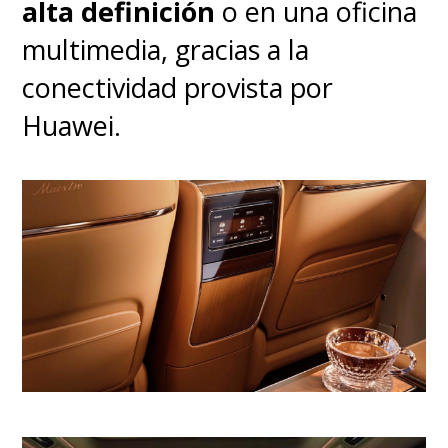
alta definición
o en una oficina
multimedia, gracias a la
conectividad provista por
Huawei.