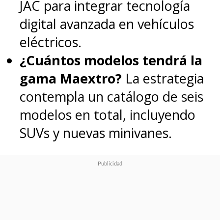
JAC para integrar tecnología
digital avanzada en vehículos
eléctricos.
¿Cuántos modelos tendrá la
gama Maextro?
La estrategia
contempla un catálogo de seis
modelos en total, incluyendo
SUVs y nuevas minivanes.