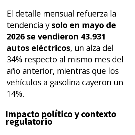
El detalle mensual refuerza la
tendencia y
solo en mayo de
2026 se vendieron 43.931
autos eléctricos
, un alza del
34% respecto al mismo mes del
año anterior, mientras que los
vehículos a gasolina cayeron un
14%.
Impacto político y contexto
regulatorio