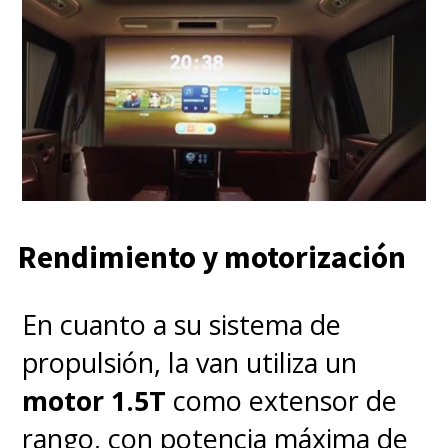
Rendimiento y motorización
En cuanto a su sistema de
propulsión, la van utiliza un
motor 1.5T
como extensor de
rango, con potencia máxima de