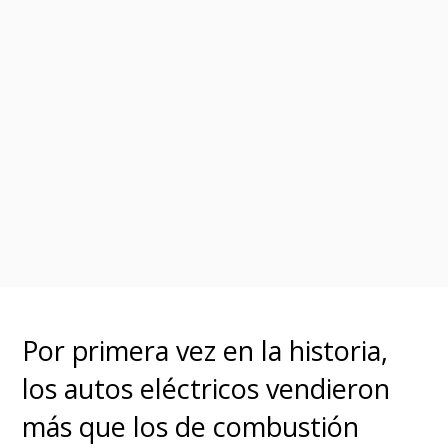
Por primera vez en la historia,
los autos eléctricos vendieron
más que los de combustión