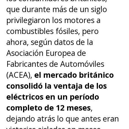
que durante más de un siglo
privilegiaron los motores a
combustibles fósiles, pero
ahora, según datos de la
Asociación Europea de
Fabricantes de Automóviles
(ACEA),
el mercado británico
consolidó la ventaja de los
eléctricos en un período
completo de 12 meses
,
dejando atrás lo que antes eran