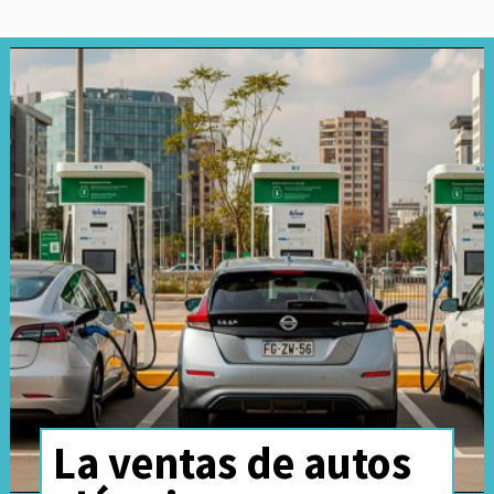
La ventas de autos