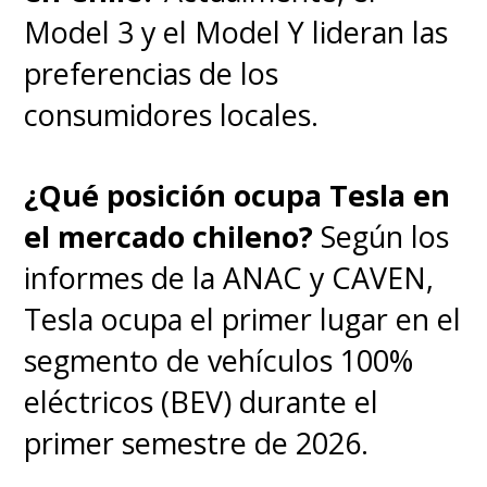
Model 3 y el Model Y lideran las
preferencias de los
consumidores locales.
¿Qué posición ocupa Tesla en
el mercado chileno?
Según los
informes de la ANAC y CAVEN,
Tesla ocupa el primer lugar en el
segmento de vehículos 100%
eléctricos (BEV) durante el
primer semestre de 2026.