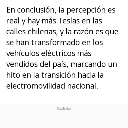
En conclusión, la percepción es
real y hay más Teslas en las
calles chilenas, y la razón es que
se han transformado en los
vehículos eléctricos más
vendidos del país, marcando un
hito en la transición hacia la
electromovilidad nacional.