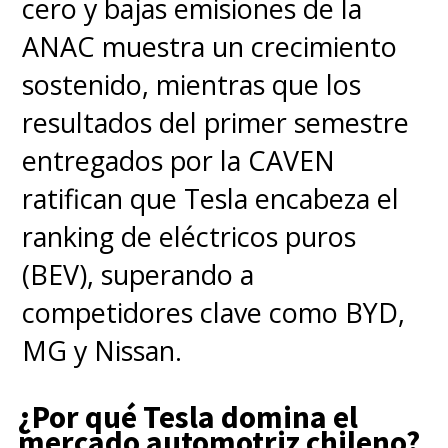
cero y bajas emisiones de la
ANAC muestra un crecimiento
sostenido, mientras que los
resultados del primer semestre
entregados por la CAVEN
ratifican que Tesla encabeza el
ranking de eléctricos puros
(BEV), superando a
competidores clave como BYD,
MG y Nissan.
¿Por qué Tesla domina el
mercado automotriz chileno?