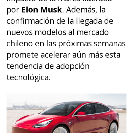
por
Elon Musk
. Además, la
confirmación de la llegada de
nuevos modelos al mercado
chileno en las próximas semanas
promete acelerar aún más esta
tendencia de adopción
tecnológica.