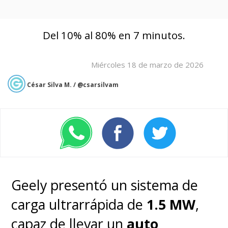
Del 10% al 80% en 7 minutos.
Miércoles 18 de marzo de 2026
César Silva M. / @csarsilvam
Geely presentó un sistema de
carga ultrarrápida de
1.5 MW
,
capaz de llevar un
auto