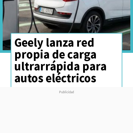
Geely lanza red
propia de carga
ultrarrápida para
autos eléctricos