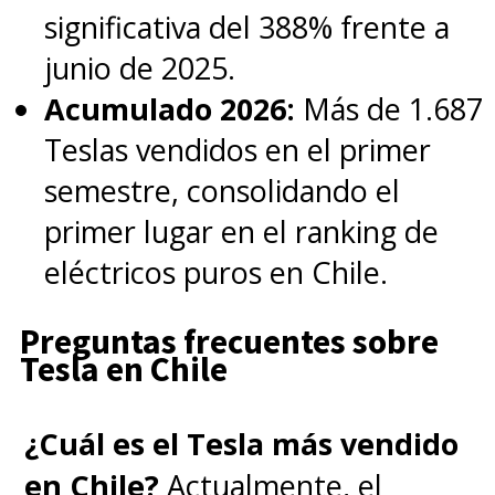
significativa del 388% frente a
junio de 2025.
Acumulado 2026:
Más de 1.687
Teslas vendidos en el primer
semestre, consolidando el
primer lugar en el ranking de
eléctricos puros en Chile.
Preguntas frecuentes sobre
Tesla en Chile
¿Cuál es el Tesla más vendido
en Chile?
Actualmente, el