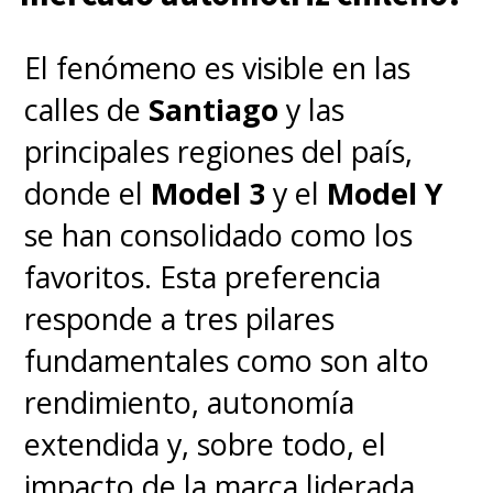
El fenómeno es visible en las
calles de
Santiago
y las
principales regiones del país,
donde el
Model 3
y el
Model Y
se han consolidado como los
favoritos. Esta preferencia
responde a tres pilares
fundamentales como son alto
rendimiento, autonomía
extendida y, sobre todo, el
impacto de la marca liderada