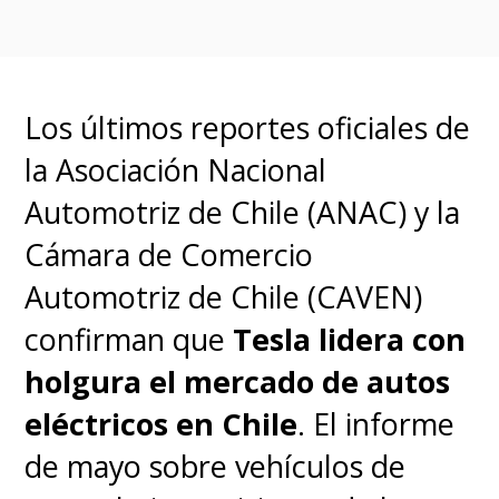
Los últimos reportes oficiales de
la Asociación Nacional
Automotriz de Chile (ANAC) y la
Cámara de Comercio
Automotriz de Chile (CAVEN)
confirman que
Tesla lidera con
holgura el mercado de autos
eléctricos en Chile
. El informe
de mayo sobre vehículos de