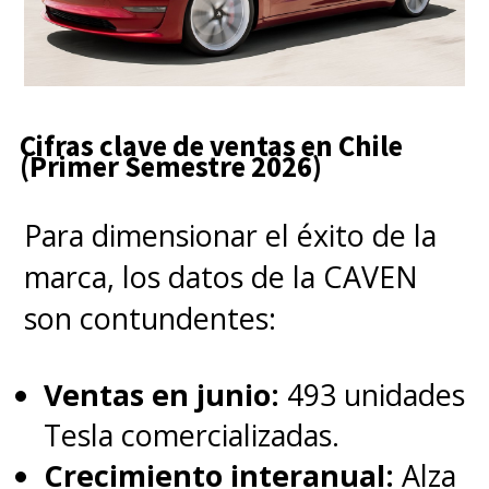
Cifras clave de ventas en Chile
(Primer Semestre 2026)
Para dimensionar el éxito de la
marca, los datos de la CAVEN
son contundentes:
Ventas en junio:
493 unidades
Tesla comercializadas.
Crecimiento interanual:
Alza