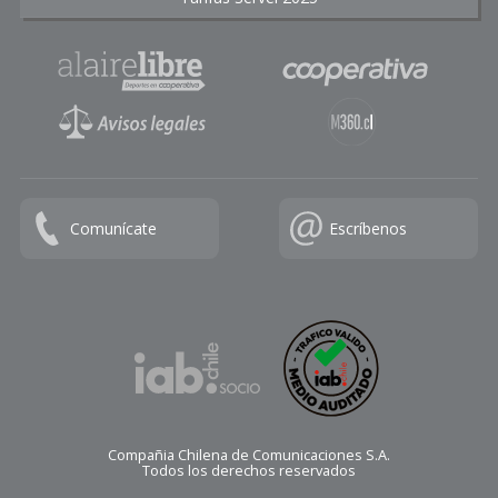
Comunícate
Escríbenos
Compañia Chilena de Comunicaciones S.A.
Todos los derechos reservados