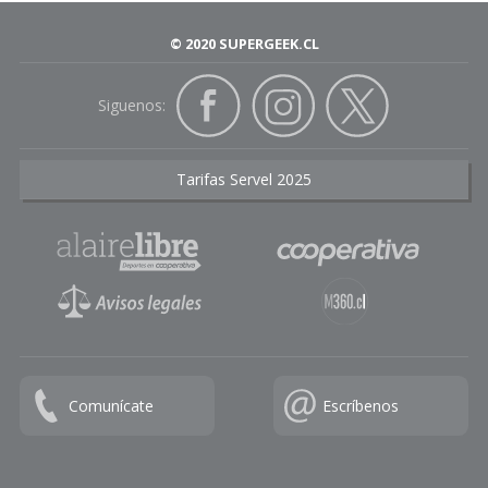
© 2020 SUPERGEEK.CL
Siguenos:
Tarifas Servel 2025
Comunícate
Escríbenos