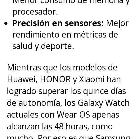
procesador.
Precisión en sensores:
Mejor
rendimiento en métricas de
salud y deporte.
Mientras que los modelos de
Huawei, HONOR y Xiaomi han
logrado superar los quince días
de autonomía, los Galaxy Watch
actuales con Wear OS apenas
alcanzan las 48 horas, como
mucho. Por eso es que Samsung