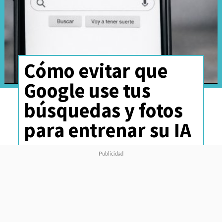
Cómo evitar que
Google use tus
búsquedas y fotos
para entrenar su IA