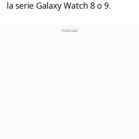
la serie Galaxy Watch 8 o 9.