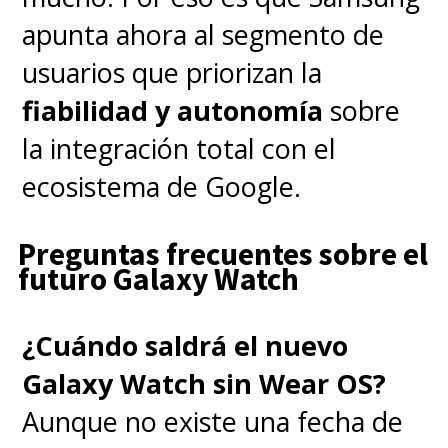
apunta ahora al segmento de
usuarios que priorizan la
fiabilidad y autonomía
sobre
la integración total con el
ecosistema de Google.
Preguntas frecuentes sobre el
futuro Galaxy Watch
¿Cuándo saldrá el nuevo
Galaxy Watch sin Wear OS?
Aunque no existe una fecha de