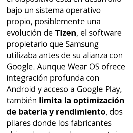
bajo un sistema operativo
propio, posiblemente una
evolución de
Tizen
, el software
propietario que Samsung
utilizaba antes de su alianza con
Google. Aunque Wear OS ofrece
integración profunda con
Android y acceso a Google Play,
también
limita la optimización
de batería y rendimiento
, dos
pilares donde los fabricantes