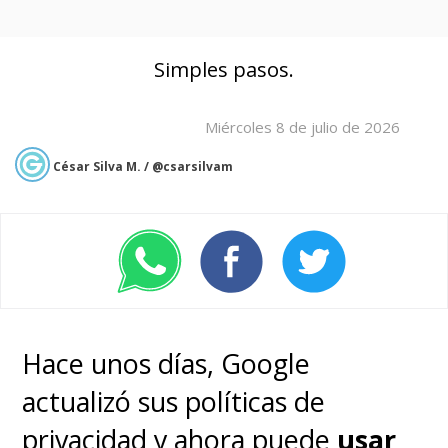
Simples pasos.
Miércoles 8 de julio de 2026
César Silva M. / @csarsilvam
Hace unos días, Google
actualizó sus políticas de
privacidad y ahora puede
usar