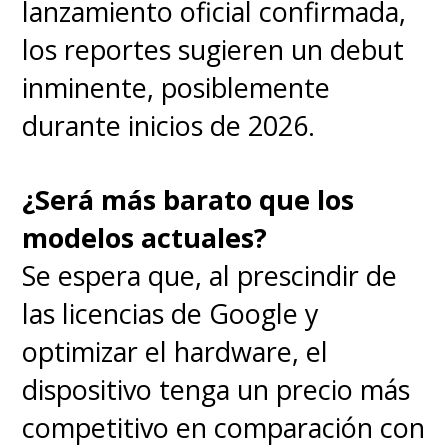
lanzamiento oficial confirmada,
los reportes sugieren un debut
inminente, posiblemente
durante inicios de 2026.
¿Será más barato que los
modelos actuales?
Se espera que, al prescindir de
las licencias de Google y
optimizar el hardware, el
dispositivo tenga un precio más
competitivo en comparación con