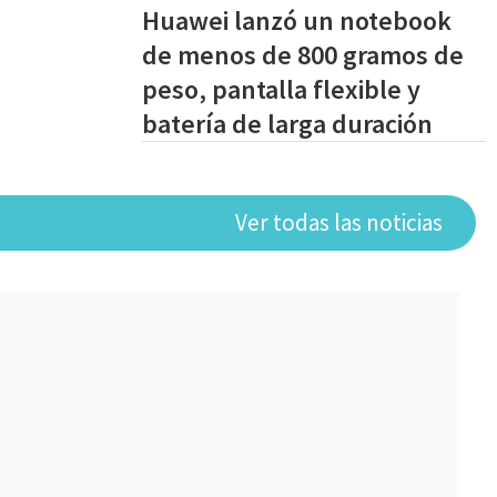
Huawei lanzó un notebook
de menos de 800 gramos de
peso, pantalla flexible y
batería de larga duración
Ver todas las noticias