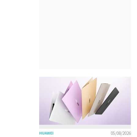
05/08/2026
HUAWEI