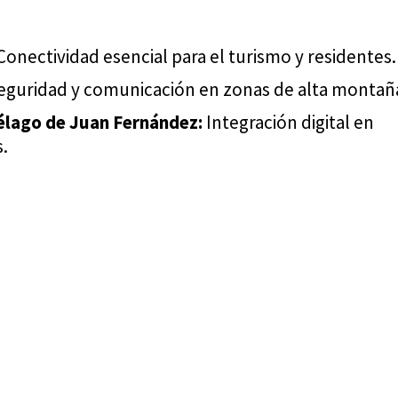
onectividad esencial para el turismo y residentes.
guridad y comunicación en zonas de alta montañ
élago de Juan Fernández:
Integración digital en
s.