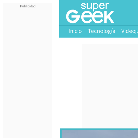
Inicio
Tecnología
Videoj