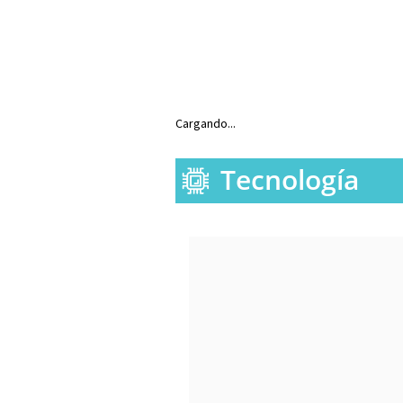
Cargando...
Tecnología