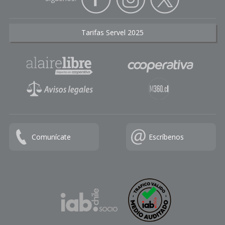
Tarifas Servel 2025
Comunícate
Escríbenos