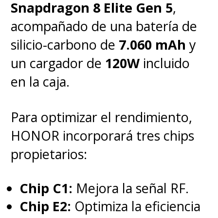
Snapdragon 8 Elite Gen 5
,
acompañado de una batería de
silicio-carbono de
7.060 mAh
y
un cargador de
120W
incluido
en la caja.
Para optimizar el rendimiento,
HONOR incorporará tres chips
propietarios:
Chip C1:
Mejora la señal RF.
Chip E2:
Optimiza la eficiencia