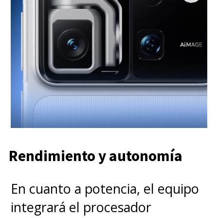
Rendimiento y autonomía
En cuanto a potencia, el equipo
integrará el procesador