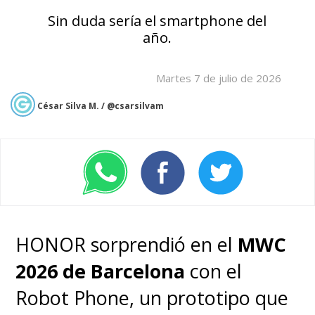
Sin duda sería el smartphone del
año.
Martes 7 de julio de 2026
César Silva M. / @csarsilvam
HONOR sorprendió en el
MWC
2026 de Barcelona
con el
Robot Phone, un prototipo que