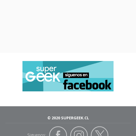
© 2020 SUPERGEEK.CL
Siguenos: