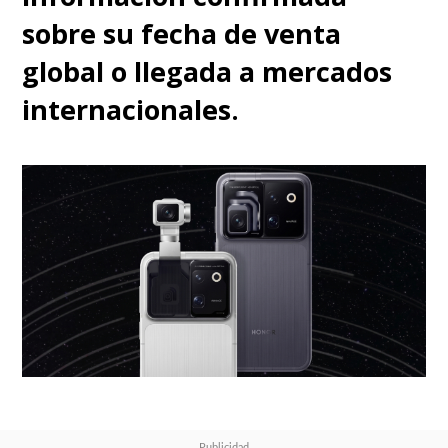
sobre su fecha de venta
global o llegada a mercados
internacionales.