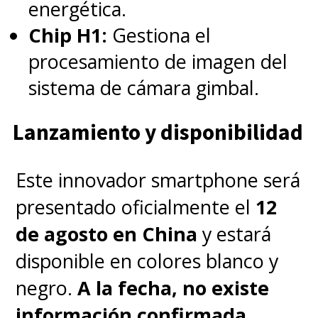
energética.
Chip H1:
Gestiona el
procesamiento de imagen del
sistema de cámara gimbal.
Lanzamiento y disponibilidad
Este innovador smartphone será
presentado oficialmente el
12
de agosto en China
y estará
disponible en colores blanco y
negro.
A la fecha, no existe
información confirmada