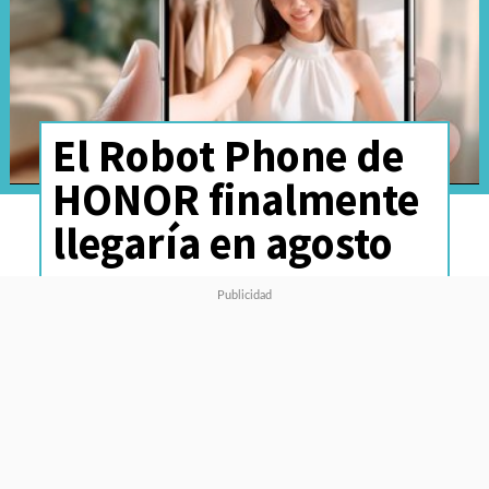
El Robot Phone de
HONOR finalmente
llegaría en agosto