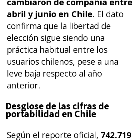
cambiaron de compañía entre
abril y junio en Chile
. El dato
confirma que la libertad de
elección sigue siendo una
práctica habitual entre los
usuarios chilenos, pese a una
leve baja respecto al año
anterior.
Desglose de las cifras de
portabilidad en Chile
Según el reporte oficial,
742.719