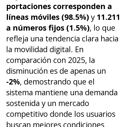
portaciones corresponden a
líneas móviles (98.5%)
y
11.211
a números fijos (1.5%)
, lo que
refleja una tendencia clara hacia
la movilidad digital. En
comparación con 2025, la
disminución es de apenas un
-2%
, demostrando que el
sistema mantiene una demanda
sostenida y un mercado
competitivo donde los usuarios
buscan mejores condiciones