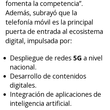
fomenta la competencia”.
Además, subrayó que la
telefonía móvil es la principal
puerta de entrada al ecosistema
digital, impulsada por:
Despliegue de redes
5G
a nivel
nacional.
Desarrollo de contenidos
digitales.
Integración de aplicaciones de
inteligencia artificial.