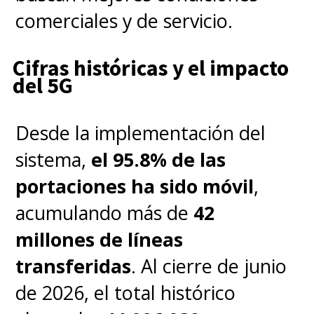
comerciales y de servicio.
Cifras históricas y el impacto
del 5G
Desde la implementación del
sistema,
el 95.8% de las
portaciones ha sido móvil
,
acumulando más de
42
millones de líneas
transferidas
. Al cierre de junio
de 2026, el total histórico