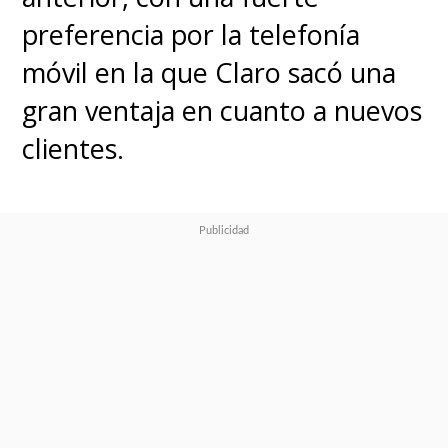
preferencia por la telefonía
móvil en la que Claro sacó una
gran ventaja en cuanto a nuevos
clientes.