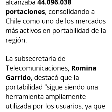
alcanzaba
44.096.038
portaciones
, consolidando a
Chile como uno de los mercados
más activos en portabilidad de la
región.
La subsecretaria de
Telecomunicaciones,
Romina
Garrido
, destacó que la
portabilidad “sigue siendo una
herramienta ampliamente
utilizada por los usuarios, ya que