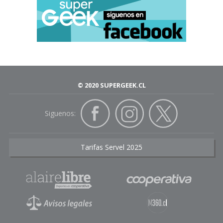
© 2020 SUPERGEEK.CL
Siguenos:
Tarifas Servel 2025