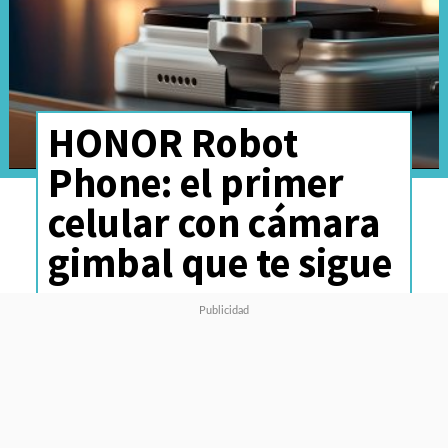
HONOR Robot
Phone: el primer
celular con cámara
gimbal que te sigue