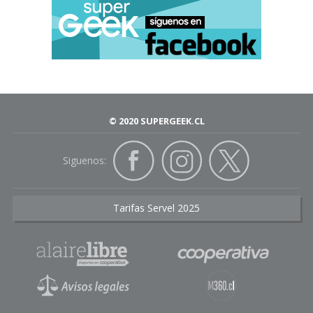
© 2020 SUPERGEEK.CL
Siguenos:
Tarifas Servel 2025