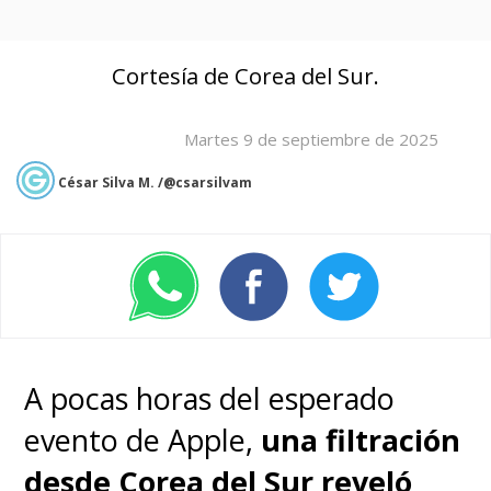
Cortesía de Corea del Sur.
Martes 9 de septiembre de 2025
César Silva M. /@csarsilvam
A pocas horas del esperado
evento de Apple,
una filtración
desde Corea del Sur reveló