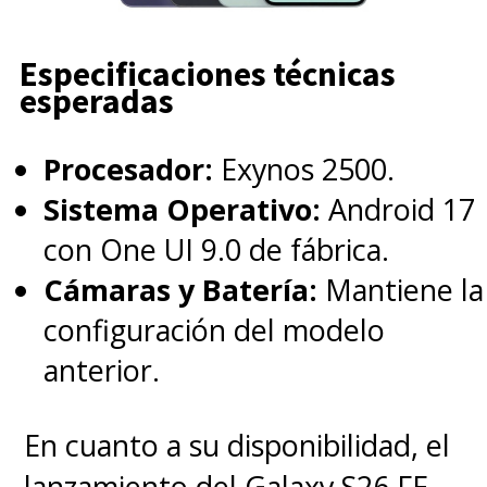
Especificaciones técnicas
esperadas
Procesador:
Exynos 2500.
Sistema Operativo:
Android 17
con One UI 9.0 de fábrica.
Cámaras y Batería:
Mantiene la
configuración del modelo
anterior.
En cuanto a su disponibilidad, el
lanzamiento del Galaxy S26 FE