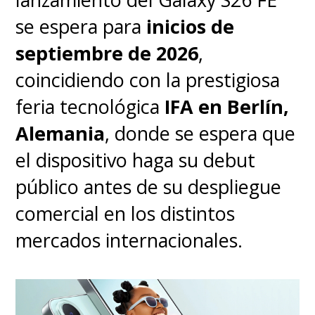
se espera para
inicios de
septiembre de 2026
,
coincidiendo con la prestigiosa
feria tecnológica
IFA en Berlín,
Alemania
, donde se espera que
el dispositivo haga su debut
público antes de su despliegue
comercial en los distintos
mercados internacionales.