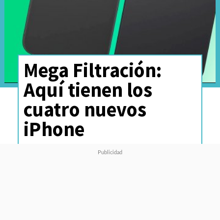
Mega Filtración:
Aquí tienen los
cuatro nuevos
iPhone