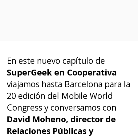
En este nuevo capítulo de
SuperGeek en Cooperativa
viajamos hasta Barcelona para la
20 edición del Mobile World
Congress y conversamos con
David Moheno, director de
Relaciones Públicas y