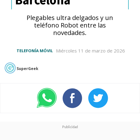
Plegables ultra delgados y un
teléfono Robot entre las
novedades.
Miércoles 11 de marzo de 2026
TELEFONÍA MÓVIL
SuperGeek