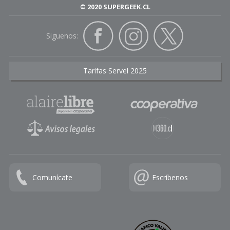
© 2020 SUPERGEEK.CL
Siguenos:
Tarifas Servel 2025
Comunícate
Escríbenos