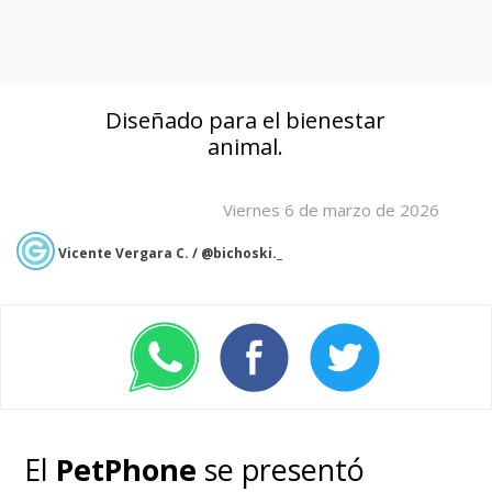
Diseñado para el bienestar
animal.
Viernes 6 de marzo de 2026
Vicente Vergara C. / @bichoski._
El
PetPhone
se presentó