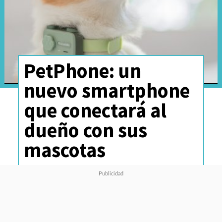
PetPhone: un
nuevo smartphone
que conectará al
dueño con sus
mascotas