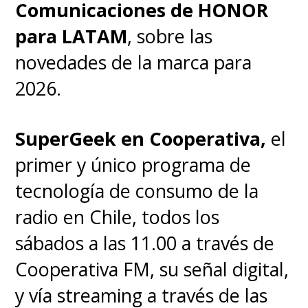
Comunicaciones de HONOR
para LATAM
, sobre las
novedades de la marca para
2026.
SuperGeek en Cooperativa,
el
primer y único programa de
tecnología de consumo de la
radio en Chile, todos los
sábados a las 11.00 a través de
Cooperativa FM, su señal digital,
y vía streaming a través de las