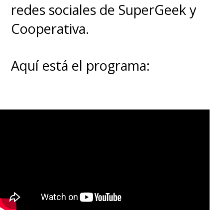
redes sociales de SuperGeek y
Cooperativa.
Aquí está el programa: