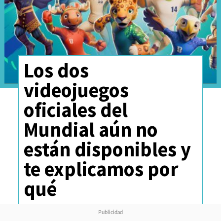
Los dos
videojuegos
oficiales del
Mundial aún no
están disponibles y
te explicamos por
qué