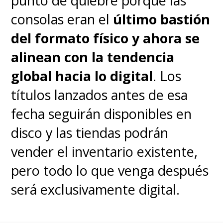
punto de quiebre porque las
consolas eran el
último bastión
del formato físico y ahora se
alinean con la tendencia
global hacia lo digital
. Los
títulos lanzados antes de esa
fecha seguirán disponibles en
disco y las tiendas podrán
vender el inventario existente,
pero todo lo que venga después
será exclusivamente digital.