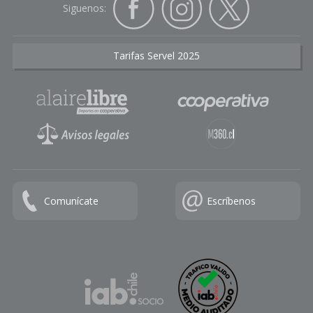
Siguenos:
Tarifas Servel 2025
Comunícate
Escríbenos