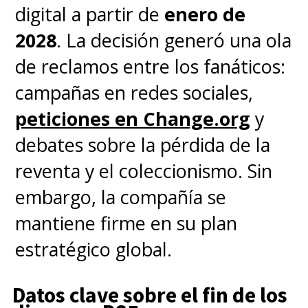
chileno.
digital a partir de
enero de
2028
. La decisión generó una ola
de reclamos entre los fanáticos:
campañas en redes sociales,
peticiones en Change.org
y
debates sobre la pérdida de la
reventa y el coleccionismo. Sin
embargo, la compañía se
mantiene firme en su plan
estratégico global.
Datos clave sobre el fin de los