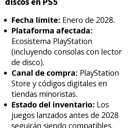
discos en PS5
Fecha límite:
Enero de 2028.
Plataforma afectada:
Ecosistema PlayStation
(incluyendo consolas con lector
de disco).
Canal de compra:
PlayStation
Store y códigos digitales en
tiendas minoristas.
Estado del inventario:
Los
juegos lanzados antes de 2028
seguirán siendo compatibles.