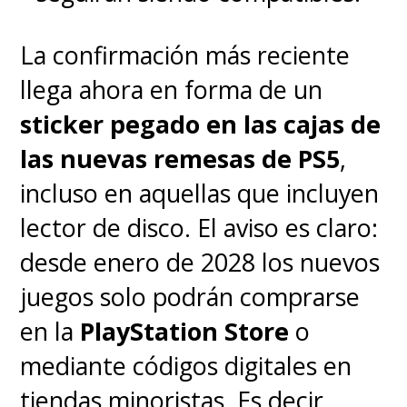
La confirmación más reciente
llega ahora en forma de un
sticker pegado en las cajas de
las nuevas remesas de PS5
,
incluso en aquellas que incluyen
lector de disco. El aviso es claro:
desde enero de 2028 los nuevos
juegos solo podrán comprarse
en la
PlayStation Store
o
mediante códigos digitales en
tiendas minoristas. Es decir,