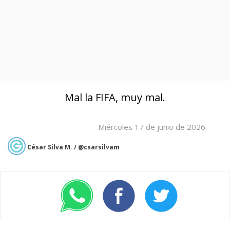
Mal la FIFA, muy mal.
Miércoles 17 de junio de 2026
César Silva M. / @csarsilvam