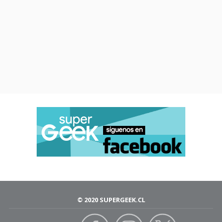
© 2020 SUPERGEEK.CL