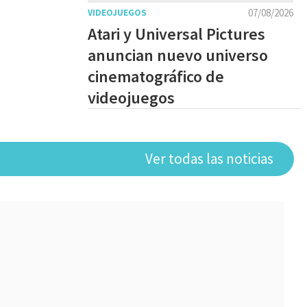
07/08/2026
VIDEOJUEGOS
Atari y Universal Pictures
anuncian nuevo universo
cinematográfico de
videojuegos
Ver todas las noticias