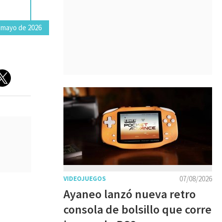
 mayo de 2026
07/08/2026
VIDEOJUEGOS
Ayaneo lanzó nueva retro
consola de bolsillo que corre