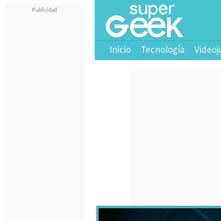
Inicio
Tecnología
Videoj