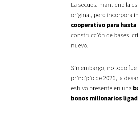
La secuela mantiene la es
original, pero incorpora
cooperativo para hasta
construcción de bases, c
nuevo.
Sin embargo, no todo fue c
principio de 2026, la desa
estuvo presente en una
b
bonos millonarios liga