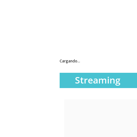
Cargando...
Streaming