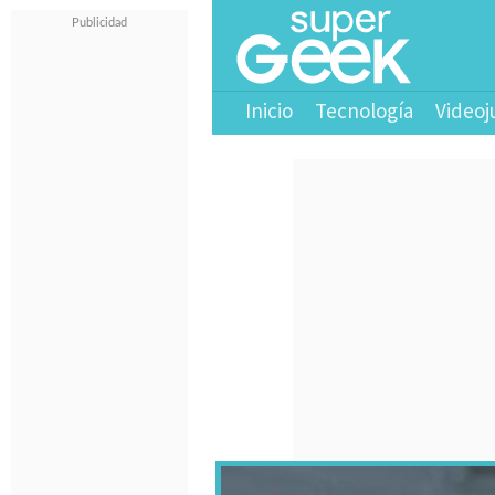
Inicio
Tecnología
Videoj