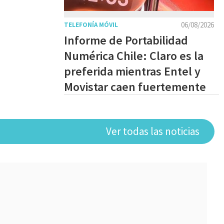
06/08/2026
TELEFONÍA MÓVIL
Informe de Portabilidad
Numérica Chile: Claro es la
preferida mientras Entel y
Movistar caen fuertemente
Ver todas las noticias