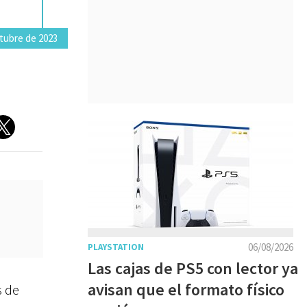
tubre de 2023
06/08/2026
PLAYSTATION
Las cajas de PS5 con lector ya
avisan que el formato físico
s de