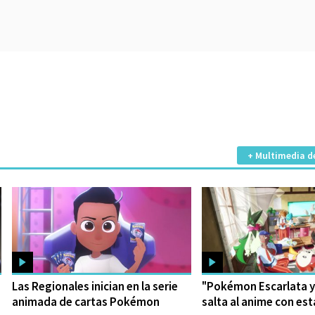
+ Multimedia d
Las Regionales inician en la serie
"Pokémon Escarlata y
animada de cartas Pokémon
salta al anime con es