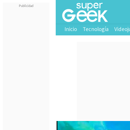
Inicio
Tecnología
Videoj