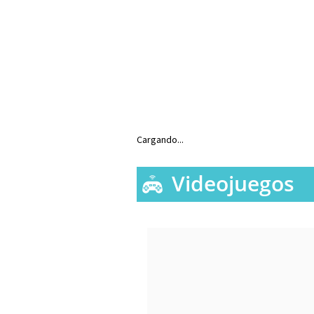
Cargando...
Videojuegos