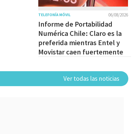
06/08/2026
TELEFONÍA MÓVIL
Informe de Portabilidad
Numérica Chile: Claro es la
preferida mientras Entel y
Movistar caen fuertemente
Ver todas las noticias