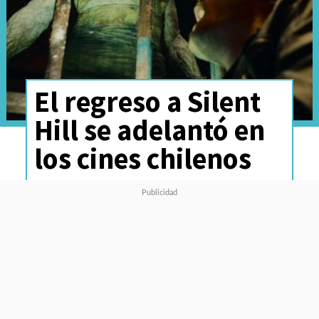
El regreso a Silent
Hill se adelantó en
los cines chilenos