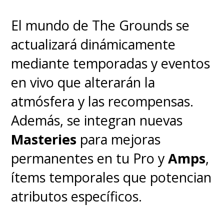
El mundo de The Grounds se
actualizará dinámicamente
mediante temporadas y eventos
en vivo que alterarán la
atmósfera y las recompensas.
Además, se integran nuevas
Masteries
para mejoras
permanentes en tu Pro y
Amps
,
ítems temporales que potencian
atributos específicos.