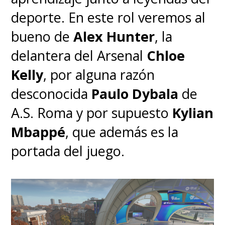
deporte. En este rol veremos al
bueno de
Alex Hunter
, la
delantera del Arsenal
Chloe
Kelly
, por alguna razón
desconocida
Paulo Dybala
de
A.S. Roma y por supuesto
Kylian
Mbappé
, que además es la
portada del juego.