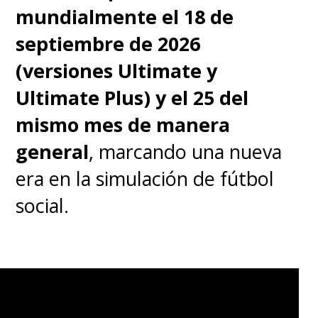
mundialmente el 18 de
septiembre de 2026
(versiones Ultimate y
Ultimate Plus) y el 25 del
mismo mes de manera
general
, marcando una nueva
era en la simulación de fútbol
social.