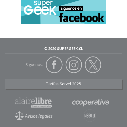
© 2020 SUPERGEEK.CL
Siguenos:
Tarifas Servel 2025