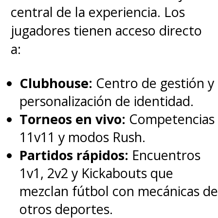
central de la experiencia. Los
jugadores tienen acceso directo
a:
Clubhouse:
Centro de gestión y
personalización de identidad.
Torneos en vivo:
Competencias
11v11 y modos Rush.
Partidos rápidos:
Encuentros
1v1, 2v2 y Kickabouts que
mezclan fútbol con mecánicas de
otros deportes.