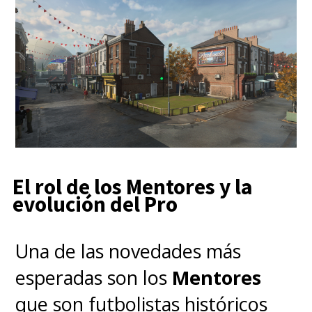
El rol de los Mentores y la
evolución del Pro
Una de las novedades más
esperadas son los
Mentores
que son futbolistas históricos