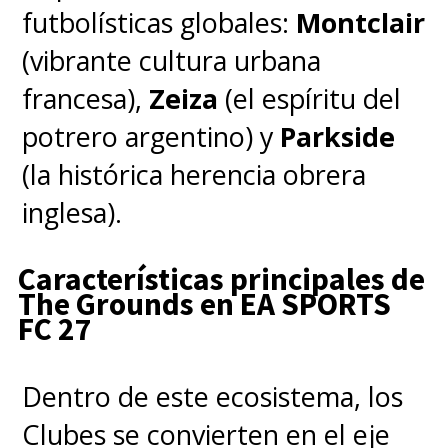
futbolísticas globales:
Montclair
(vibrante cultura urbana
francesa),
Zeiza
(el espíritu del
potrero argentino) y
Parkside
(la histórica herencia obrera
inglesa).
Características principales de
The Grounds en EA SPORTS
FC 27
Dentro de este ecosistema, los
Clubes se convierten en el eje