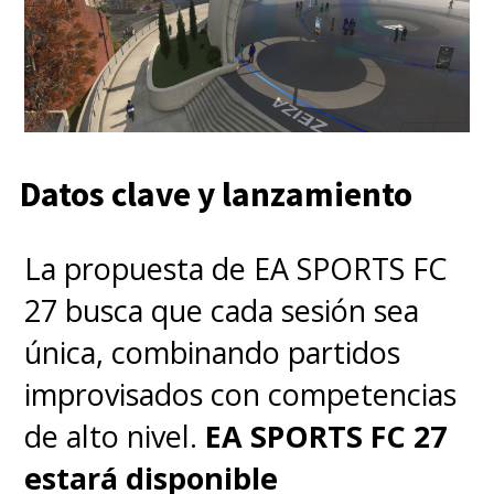
Datos clave y lanzamiento
La propuesta de EA SPORTS FC
27 busca que cada sesión sea
única, combinando partidos
improvisados con competencias
de alto nivel.
EA SPORTS FC 27
estará disponible