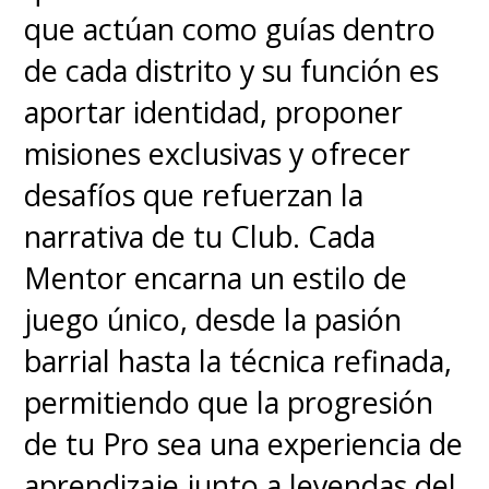
que actúan como guías dentro
de cada distrito y su función es
aportar identidad, proponer
misiones exclusivas y ofrecer
desafíos que refuerzan la
narrativa de tu Club. Cada
Mentor encarna un estilo de
juego único, desde la pasión
barrial hasta la técnica refinada,
permitiendo que la progresión
de tu Pro sea una experiencia de
aprendizaje junto a leyendas del