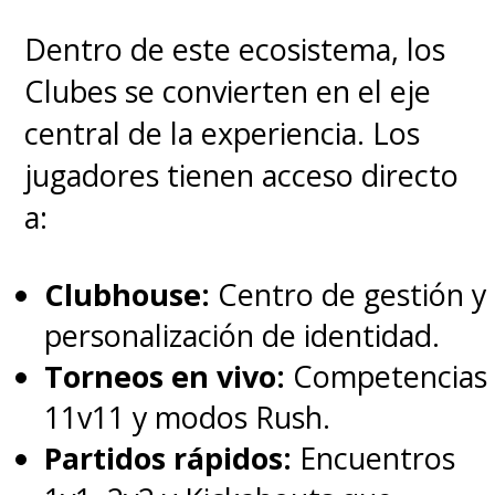
Dentro de este ecosistema, los
Clubes se convierten en el eje
central de la experiencia. Los
jugadores tienen acceso directo
a:
Clubhouse:
Centro de gestión y
personalización de identidad.
Torneos en vivo:
Competencias
11v11 y modos Rush.
Partidos rápidos:
Encuentros