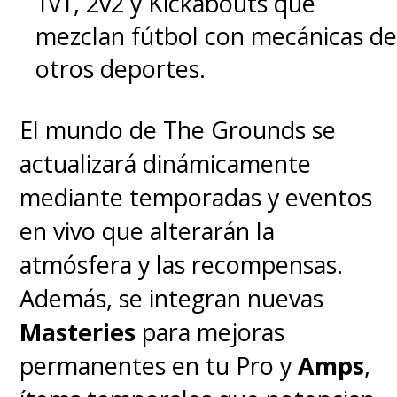
1v1, 2v2 y Kickabouts que
mezclan fútbol con mecánicas de
otros deportes.
El mundo de The Grounds se
actualizará dinámicamente
mediante temporadas y eventos
en vivo que alterarán la
atmósfera y las recompensas.
Además, se integran nuevas
Masteries
para mejoras
permanentes en tu Pro y
Amps
,