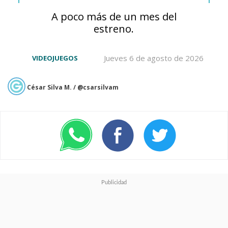
A poco más de un mes del
estreno.
Jueves 6 de agosto de 2026
VIDEOJUEGOS
César Silva M. / @csarsilvam