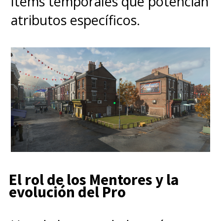
ítems temporales que potencian
atributos específicos.
El rol de los Mentores y la
evolución del Pro