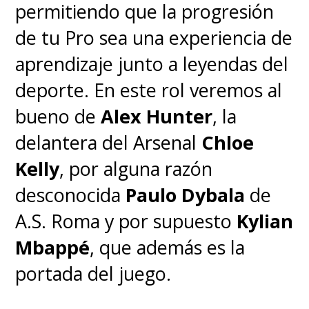
permitiendo que la progresión
de tu Pro sea una experiencia de
aprendizaje junto a leyendas del
deporte. En este rol veremos al
bueno de
Alex Hunter
, la
delantera del Arsenal
Chloe
Kelly
, por alguna razón
desconocida
Paulo Dybala
de
A.S. Roma y por supuesto
Kylian
Mbappé
, que además es la
portada del juego.