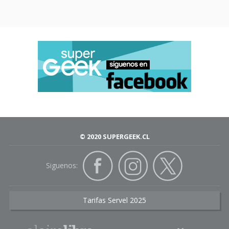
© 2020 SUPERGEEK.CL
Siguenos:
Tarifas Servel 2025