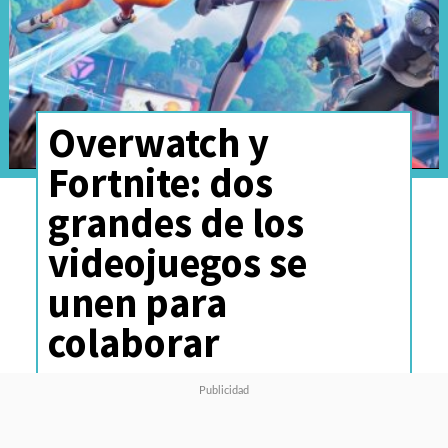
Overwatch y
Fortnite: dos
grandes de los
videojuegos se
unen para
colaborar