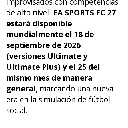
improvisados con competencias
de alto nivel.
EA SPORTS FC 27
estará disponible
mundialmente el 18 de
septiembre de 2026
(versiones Ultimate y
Ultimate Plus) y el 25 del
mismo mes de manera
general
, marcando una nueva
era en la simulación de fútbol
social.