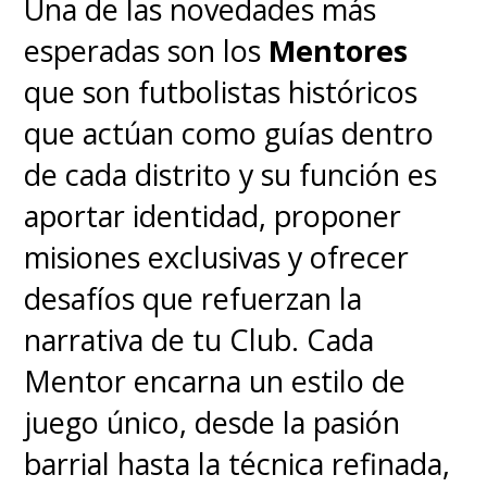
Una de las novedades más
esperadas son los
Mentores
que son futbolistas históricos
que actúan como guías dentro
de cada distrito y su función es
aportar identidad, proponer
misiones exclusivas y ofrecer
desafíos que refuerzan la
narrativa de tu Club. Cada
Mentor encarna un estilo de
juego único, desde la pasión
barrial hasta la técnica refinada,