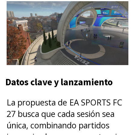
Datos clave y lanzamiento
La propuesta de EA SPORTS FC
27 busca que cada sesión sea
única, combinando partidos