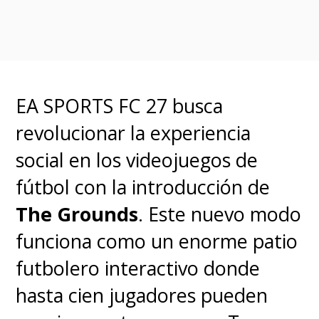
EA SPORTS FC 27 busca
revolucionar la experiencia
social en los videojuegos de
fútbol con la introducción de
The Grounds
. Este nuevo modo
funciona como un enorme patio
futbolero interactivo donde
hasta cien jugadores pueden