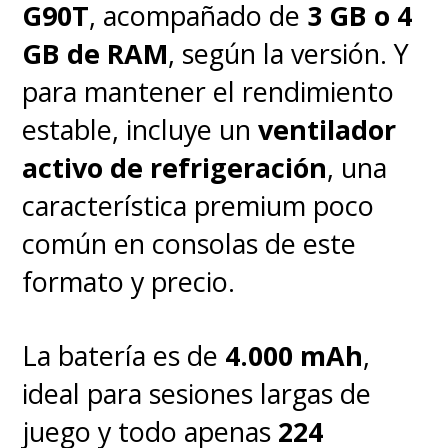
G90T
, acompañado de
3 GB o 4
GB de RAM
, según la versión. Y
para mantener el rendimiento
estable, incluye un
ventilador
activo de refrigeración
, una
característica premium poco
común en consolas de este
formato y precio.
La batería es de
4.000 mAh
,
ideal para sesiones largas de
juego y todo apenas
224