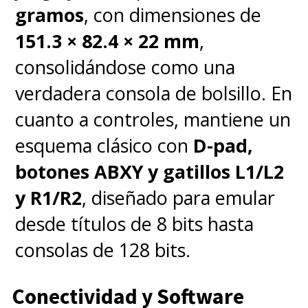
gramos
, con dimensiones de
151.3 × 82.4 × 22 mm
,
consolidándose como una
verdadera consola de bolsillo. En
cuanto a controles, mantiene un
esquema clásico con
D-pad,
botones ABXY y gatillos L1/L2
y R1/R2
, diseñado para emular
desde títulos de 8 bits hasta
consolas de 128 bits.
Conectividad y Software