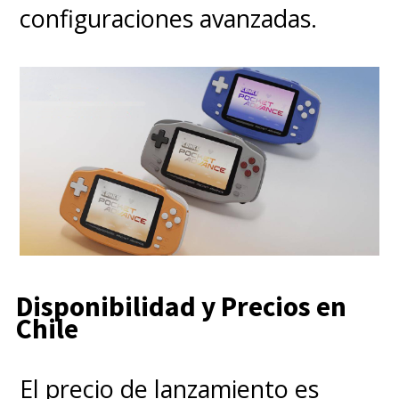
configuraciones avanzadas.
Disponibilidad y Precios en
Chile
El precio de lanzamiento es