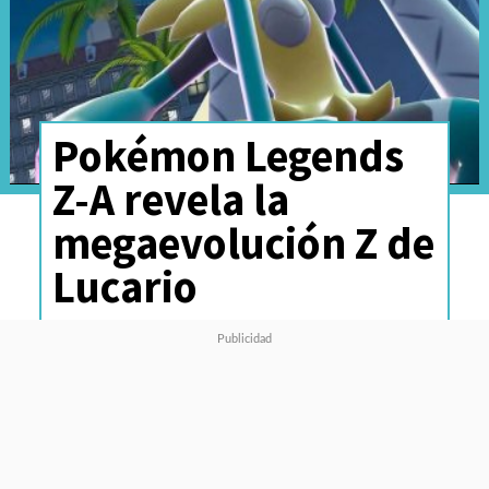
Pokémon Legends
Z-A revela la
megaevolución Z de
Lucario