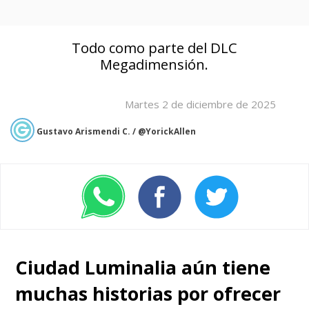
Todo como parte del DLC
Megadimensión.
Martes 2 de diciembre de 2025
Gustavo Arismendi C. / @YorickAllen
Ciudad Luminalia aún tiene
muchas historias por ofrecer