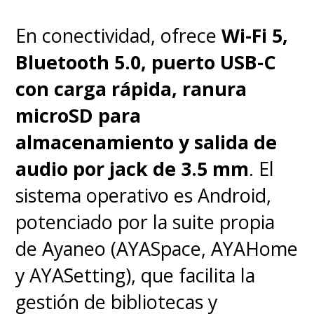
En conectividad, ofrece
Wi-Fi 5,
Bluetooth 5.0, puerto USB-C
con carga rápida, ranura
microSD para
almacenamiento y salida de
audio por jack de 3.5 mm
. El
sistema operativo es Android,
potenciado por la suite propia
de Ayaneo (AYASpace, AYAHome
y AYASetting), que facilita la
gestión de bibliotecas y