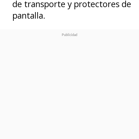
de transporte y protectores de
pantalla.