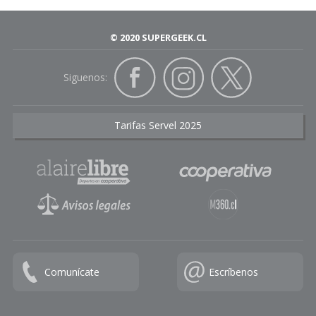
© 2020 SUPERGEEK.CL
Siguenos:
Tarifas Servel 2025
Comunícate
Escríbenos