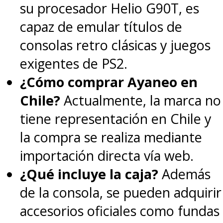
su procesador Helio G90T, es
capaz de emular títulos de
consolas retro clásicas y juegos
exigentes de PS2.
¿Cómo comprar Ayaneo en
Chile?
Actualmente, la marca no
tiene representación en Chile y
la compra se realiza mediante
importación directa vía web.
¿Qué incluye la caja?
Además
de la consola, se pueden adquirir
accesorios oficiales como fundas