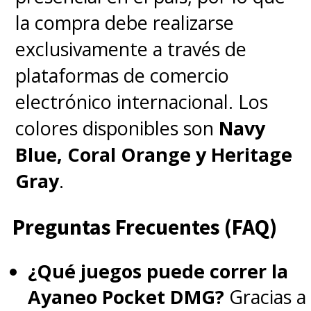
la compra debe realizarse
exclusivamente a través de
plataformas de comercio
electrónico internacional. Los
colores disponibles son
Navy
Blue, Coral Orange y Heritage
Gray
.
Preguntas Frecuentes (FAQ)
¿Qué juegos puede correr la
Ayaneo Pocket DMG?
Gracias a