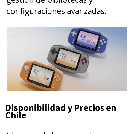
configuraciones avanzadas.
Disponibilidad y Precios en
Chile