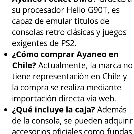
su procesador Helio G90T, es
capaz de emular títulos de
consolas retro clásicas y juegos
exigentes de PS2.
¿Cómo comprar Ayaneo en
Chile?
Actualmente, la marca no
tiene representación en Chile y
la compra se realiza mediante
importación directa vía web.
¿Qué incluye la caja?
Además
de la consola, se pueden adquirir
accesorios oficiales como fundas