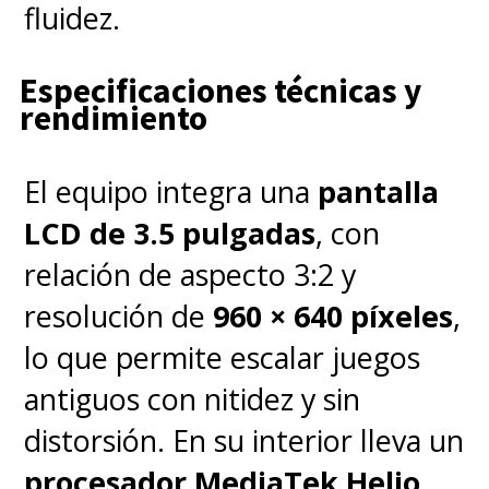
fluidez.
Especificaciones técnicas y
rendimiento
El equipo integra una
pantalla
LCD de 3.5 pulgadas
, con
relación de aspecto 3:2 y
resolución de
960 × 640 píxeles
,
lo que permite escalar juegos
antiguos con nitidez y sin
distorsión. En su interior lleva un
procesador MediaTek Helio