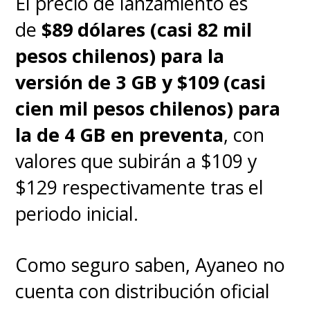
El precio de lanzamiento es
de
$89 dólares (casi 82 mil
pesos chilenos) para la
versión de 3 GB y $109 (casi
cien mil pesos chilenos) para
la de 4 GB en preventa
, con
valores que subirán a $109 y
$129 respectivamente tras el
periodo inicial.
Como seguro saben, Ayaneo no
cuenta con distribución oficial