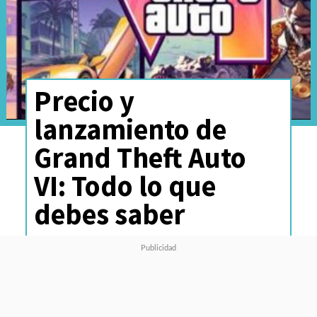
Precio y
lanzamiento de
Grand Theft Auto
VI: Todo lo que
debes saber