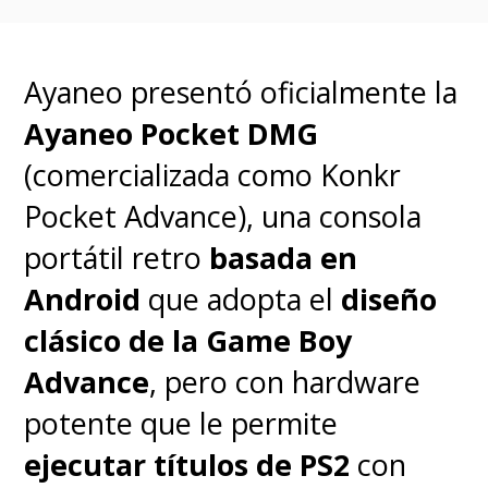
Ayaneo presentó oficialmente la
Ayaneo Pocket DMG
(comercializada como Konkr
Pocket Advance), una consola
portátil retro
basada en
Android
que adopta el
diseño
clásico de la Game Boy
Advance
, pero con hardware
potente que le permite
ejecutar títulos de PS2
con