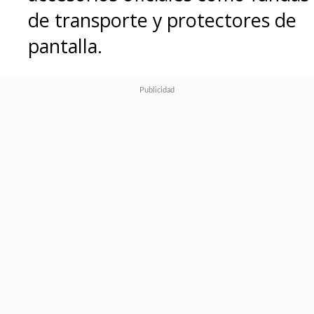
de transporte y protectores de
pantalla.