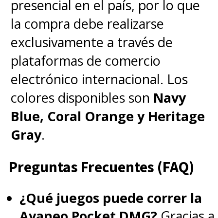
presencial en el país, por lo que
la compra debe realizarse
exclusivamente a través de
plataformas de comercio
electrónico internacional. Los
colores disponibles son
Navy
Blue, Coral Orange y Heritage
Gray
.
Preguntas Frecuentes (FAQ)
¿Qué juegos puede correr la
Ayaneo Pocket DMG?
Gracias a