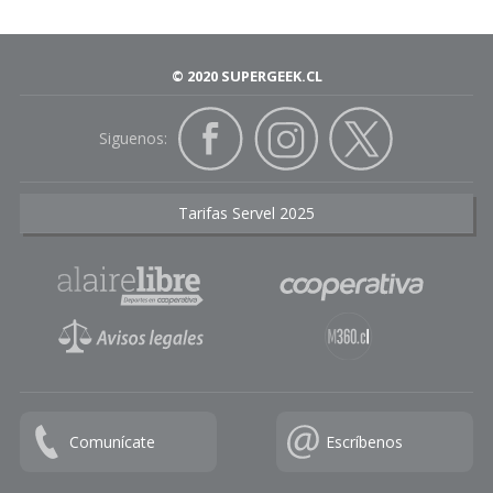
© 2020 SUPERGEEK.CL
Siguenos:
Tarifas Servel 2025
Comunícate
Escríbenos