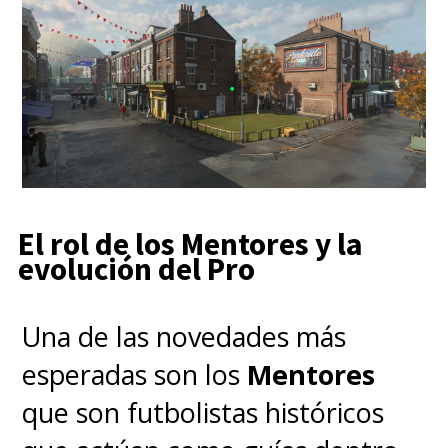
El rol de los Mentores y la
evolución del Pro
Una de las novedades más
esperadas son los
Mentores
que son futbolistas históricos