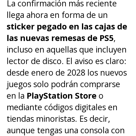
La confirmación más reciente
llega ahora en forma de un
sticker pegado en las cajas de
las nuevas remesas de PS5
,
incluso en aquellas que incluyen
lector de disco. El aviso es claro:
desde enero de 2028 los nuevos
juegos solo podrán comprarse
en la
PlayStation Store
o
mediante códigos digitales en
tiendas minoristas. Es decir,
aunque tengas una consola con