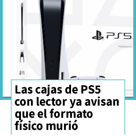
Las cajas de PS5
con lector ya avisan
que el formato
físico murió