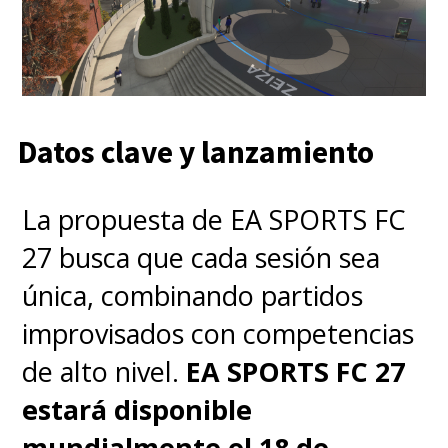
Datos clave y lanzamiento
La propuesta de EA SPORTS FC
27 busca que cada sesión sea
única, combinando partidos
improvisados con competencias
de alto nivel.
EA SPORTS FC 27
estará disponible
mundialmente el 18 de