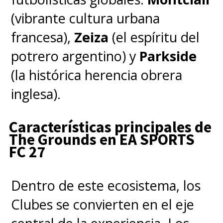
(vibrante cultura urbana
francesa),
Zeiza
(el espíritu del
potrero argentino) y
Parkside
(la histórica herencia obrera
inglesa).
Características principales de
The Grounds en EA SPORTS
FC 27
Dentro de este ecosistema, los
Clubes se convierten en el eje