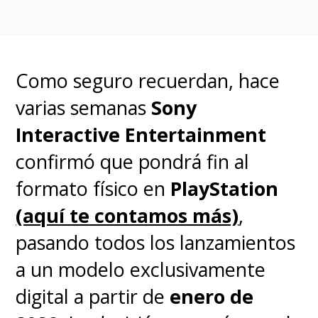
Como seguro recuerdan, hace
varias semanas
Sony
Interactive Entertainment
confirmó que pondrá fin al
formato físico en
PlayStation
(aquí te contamos más)
,
pasando todos los lanzamientos
a un modelo exclusivamente
digital a partir de
enero de