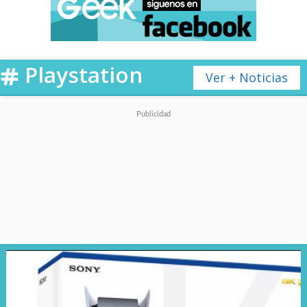
Playstation
Ver + Noticias