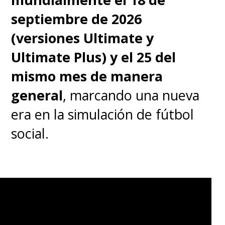
septiembre de 2026
(versiones Ultimate y
Ultimate Plus) y el 25 del
mismo mes de manera
general
, marcando una nueva
era en la simulación de fútbol
social.