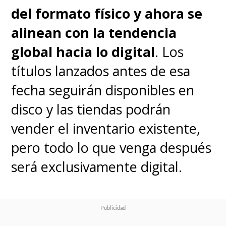
del formato físico y ahora se
alinean con la tendencia
global hacia lo digital
. Los
títulos lanzados antes de esa
fecha seguirán disponibles en
disco y las tiendas podrán
vender el inventario existente,
pero todo lo que venga después
será exclusivamente digital.