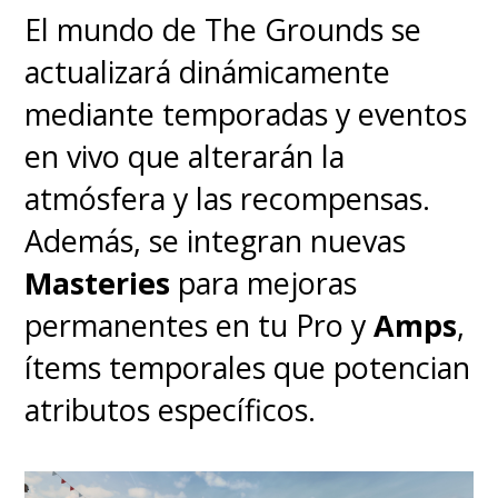
El mundo de The Grounds se
actualizará dinámicamente
mediante temporadas y eventos
en vivo que alterarán la
atmósfera y las recompensas.
Además, se integran nuevas
Masteries
para mejoras
permanentes en tu Pro y
Amps
,
ítems temporales que potencian
atributos específicos.