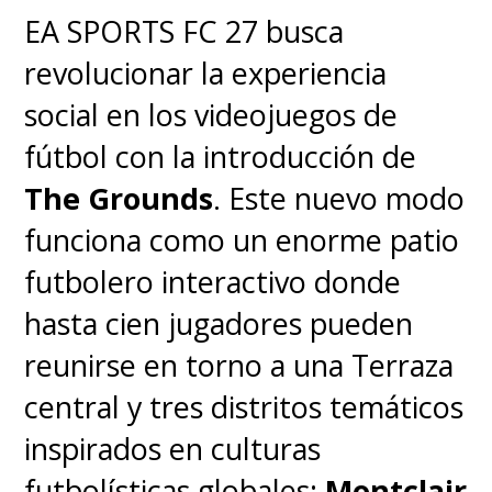
EA SPORTS FC 27 busca
revolucionar la experiencia
social en los videojuegos de
fútbol con la introducción de
The Grounds
. Este nuevo modo
funciona como un enorme patio
futbolero interactivo donde
hasta cien jugadores pueden
reunirse en torno a una Terraza
central y tres distritos temáticos
inspirados en culturas
futbolísticas globales:
Montclair