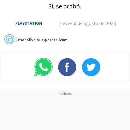
Sí, se acabó.
Jueves 6 de agosto de 2026
PLAYSTATION
César Silva M. / @csarsilvam