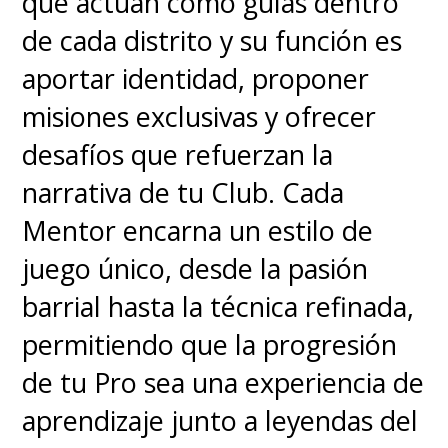
que actúan como guías dentro
de cada distrito y su función es
aportar identidad, proponer
misiones exclusivas y ofrecer
desafíos que refuerzan la
narrativa de tu Club. Cada
Mentor encarna un estilo de
juego único, desde la pasión
barrial hasta la técnica refinada,
permitiendo que la progresión
de tu Pro sea una experiencia de
aprendizaje junto a leyendas del