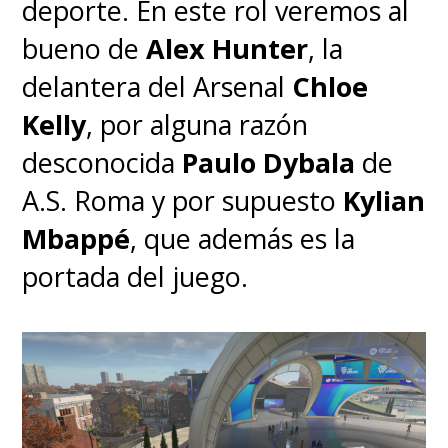
deporte. En este rol veremos al
bueno de
Alex Hunter
, la
delantera del Arsenal
Chloe
Kelly
, por alguna razón
desconocida
Paulo Dybala
de
A.S. Roma y por supuesto
Kylian
Mbappé
, que además es la
portada del juego.