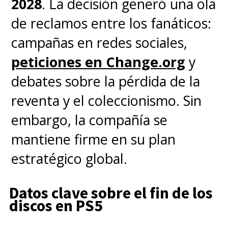
2028
. La decisión generó una ola
de reclamos entre los fanáticos:
campañas en redes sociales,
peticiones en Change.org
y
debates sobre la pérdida de la
reventa y el coleccionismo. Sin
embargo, la compañía se
mantiene firme en su plan
estratégico global.
Datos clave sobre el fin de los
discos en PS5