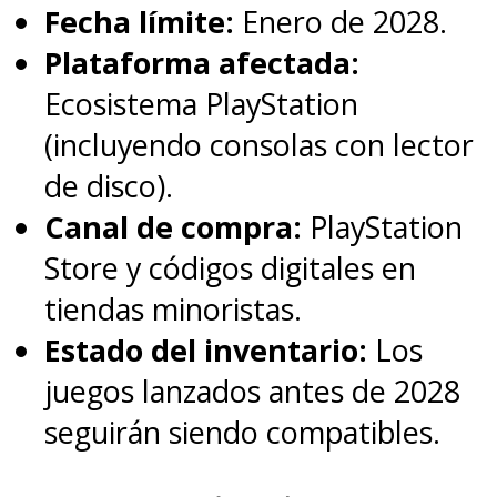
Fecha límite:
Enero de 2028.
Plataforma afectada:
Ecosistema PlayStation
(incluyendo consolas con lector
de disco).
Canal de compra:
PlayStation
Store y códigos digitales en
tiendas minoristas.
Estado del inventario:
Los
juegos lanzados antes de 2028
seguirán siendo compatibles.