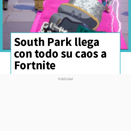
South Park llega
con todo su caos a
Fortnite