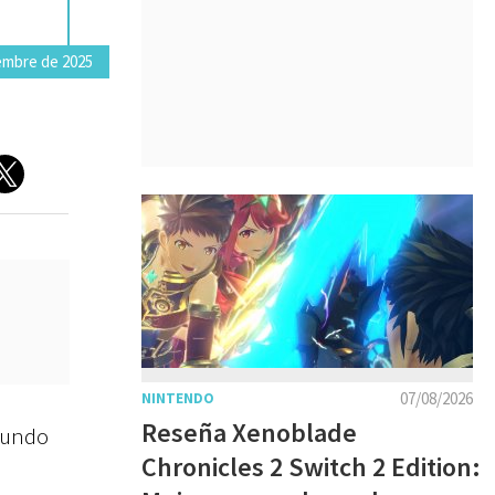
iembre de 2025
07/08/2026
NINTENDO
Reseña Xenoblade
mundo
Chronicles 2 Switch 2 Edition: