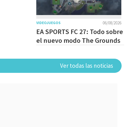
06/08/2026
VIDEOJUEGOS
EA SPORTS FC 27: Todo sobre
el nuevo modo The Grounds
Ver todas las noticias