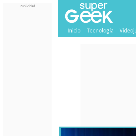
Inicio
Tecnología
Videoj