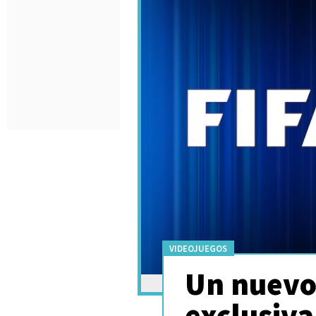
VIDEOJUEGOS
Un nuevo 
exclusiva