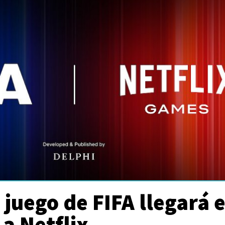
juego de FIFA llegará 
 a Netflix