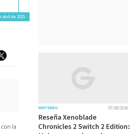
 abril de 2025
07/08/2026
NINTENDO
Reseña Xenoblade
Chronicles 2 Switch 2 Edition:
con la