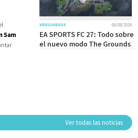
el
06/08/2026
VIDEOJUEGOS
EA SPORTS FC 27: Todo sobre
n Sam
el nuevo modo The Grounds
ontar
Ver todas las noticias