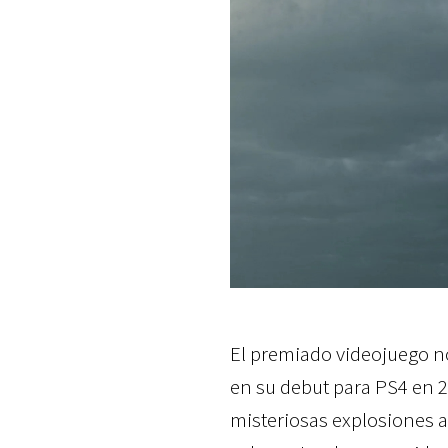
El premiado videojuego n
en su debut para PS4 en 2
misteriosas explosiones a