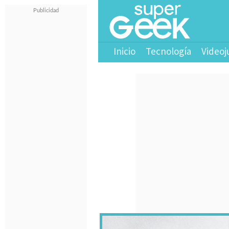
Inicio
Tecnología
Videoj