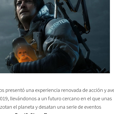
os presentó una experiencia renovada de acción y av
019, llevándonos a un futuro cercano en el que unas
zotan el planeta y desatan una serie de eventos