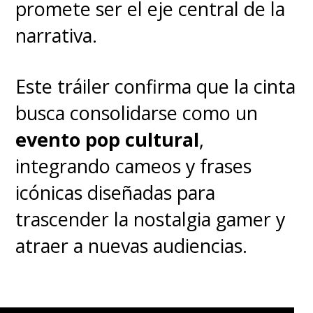
promete ser el eje central de la
narrativa.
Este tráiler confirma que la cinta
busca consolidarse como un
evento pop cultural
,
integrando cameos y frases
icónicas diseñadas para
trascender la nostalgia gamer y
atraer a nuevas audiencias.