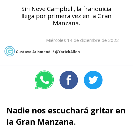
Sin Neve Campbell, la franquicia
llega por primera vez en la Gran
Manzana.
Miércoles 14 de diciembre de 2022
Gustavo Arismendi / @YorickAllen
Nadie nos escuchará gritar en
la Gran Manzana.