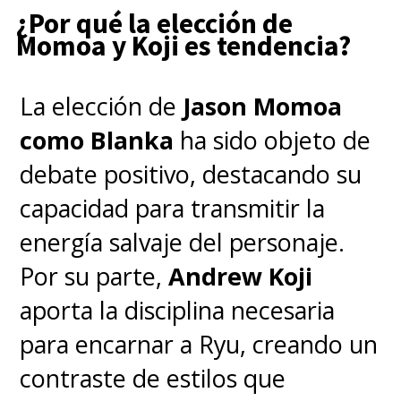
¿Por qué la elección de
Momoa y Koji es tendencia?
La elección de
Jason Momoa
como Blanka
ha sido objeto de
debate positivo, destacando su
capacidad para transmitir la
energía salvaje del personaje.
Por su parte,
Andrew Koji
aporta la disciplina necesaria
para encarnar a Ryu, creando un
contraste de estilos que