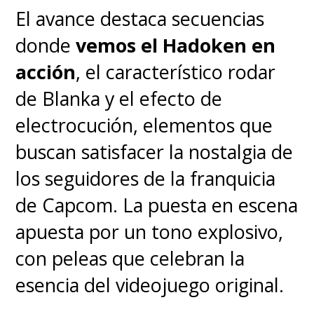
El avance destaca secuencias
donde
vemos el Hadoken en
acción
, el característico rodar
de Blanka y el efecto de
electrocución, elementos que
buscan satisfacer la nostalgia de
los seguidores de la franquicia
de Capcom. La puesta en escena
apuesta por un tono explosivo,
con peleas que celebran la
esencia del videojuego original.