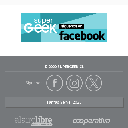
© 2020 SUPERGEEK.CL
Siguenos:
Tarifas Servel 2025