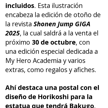
incluidos
. Esta ilustración
encabeza la edición de otoño de
la revista
Shonen Jump GIGA
2025
, la cual saldrá a la venta el
próximo
30 de octubre
, con
una edición especial dedicada a
My Hero Academia y varios
extras, como regalos y afiches.
Ahí destaca una postal con el
diseño de Horikoshi para la
estatua que tendrá Bakugo
,