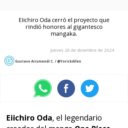
Eiichiro Oda cerró el proyecto que
rindió honores al gigantesco
mangaka.
Jueves 26 de diciembre de 2024
Gustavo Arismendi C. / @YorickAllen
Eiichiro Oda
, el legendario