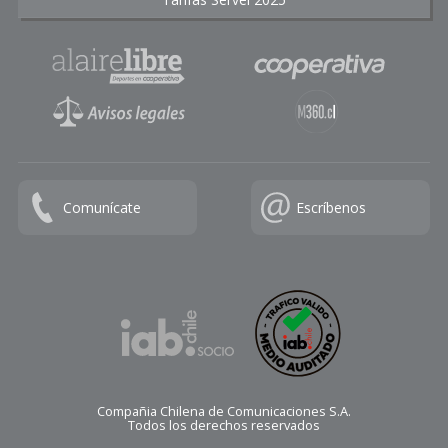
Comunícate
Escríbenos
Compañia Chilena de Comunicaciones S.A.
Todos los derechos reservados