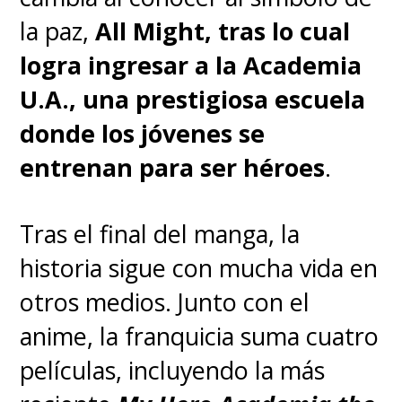
la paz,
All Might, tras lo cual
logra ingresar a la Academia
U.A., una prestigiosa escuela
donde los jóvenes se
entrenan para ser héroes
.
Tras el final del manga, la
historia sigue con mucha vida en
otros medios. Junto con el
anime, la franquicia suma cuatro
películas
, incluyendo la más